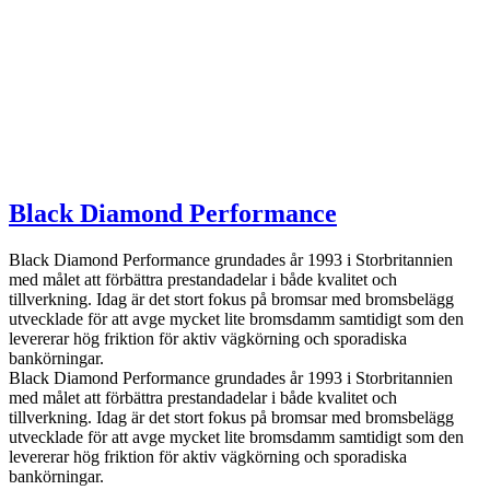
Black Diamond Performance
Black Diamond Performance grundades år 1993 i Storbritannien
med målet att förbättra prestandadelar i både kvalitet och
tillverkning. Idag är det stort fokus på bromsar med bromsbelägg
utvecklade för att avge mycket lite bromsdamm samtidigt som den
levererar hög friktion för aktiv vägkörning och sporadiska
bankörningar.
Black Diamond Performance grundades år 1993 i Storbritannien
med målet att förbättra prestandadelar i både kvalitet och
tillverkning. Idag är det stort fokus på bromsar med bromsbelägg
utvecklade för att avge mycket lite bromsdamm samtidigt som den
levererar hög friktion för aktiv vägkörning och sporadiska
bankörningar.