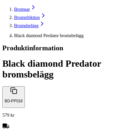
Bromsar
Bromsfriktion
Bromsbelägg
Black diamond Predator bromsbelägg
Produktinformation
Black diamond Predator
bromsbelägg
BD-PP018
579 kr