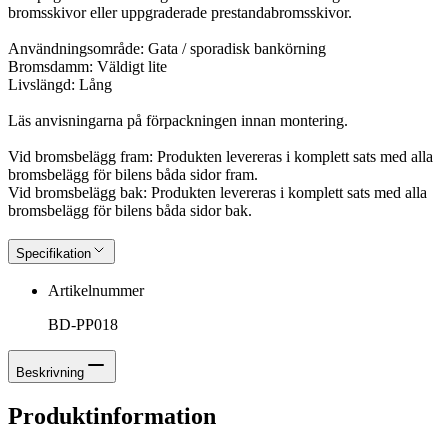
bromsskivor eller uppgraderade prestandabromsskivor.
Användningsområde: Gata / sporadisk bankörning
Bromsdamm: Väldigt lite
Livslängd: Lång
Läs anvisningarna på förpackningen innan montering.
Vid bromsbelägg fram: Produkten levereras i komplett sats med alla
bromsbelägg för bilens båda sidor fram.
Vid bromsbelägg bak: Produkten levereras i komplett sats med alla
bromsbelägg för bilens båda sidor bak.
Specifikation
Artikelnummer
BD-PP018
Beskrivning
Produktinformation