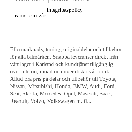
integritetspolicy
Läs mer om vår
Eftermarknads, tuning, originaldelar och tillbehör
för alla bilmärken. Snabba leveranser direkt från
vårt lager i Karlstad och kundtjänst tillgänglig
över telefon, i mail och över disk i vår butik.
Alltid bra pris på delar och tillbehör till Toyota,
Nissan, Mitsubishi, Honda, BMW, Audi, Ford,
Seat, Skoda, Mercedes, Opel, Maserati, Saab,
Reanult, Volvo, Volkswagen m. fl...