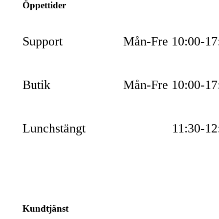
Öppettider
Support
Mån-Fre 10:00-17
Butik
Mån-Fre 10:00-17
Lunchstängt
11:30-12
Kundtjänst