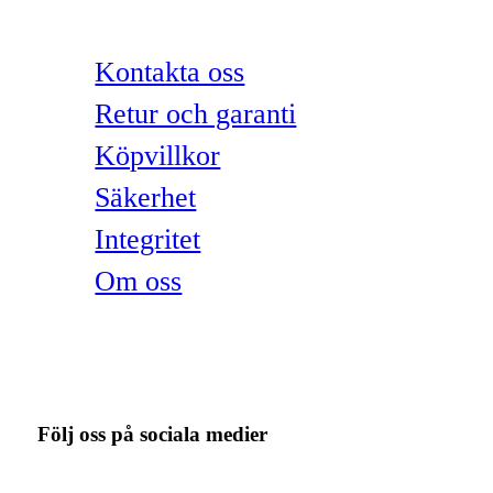
Kontakta oss
Retur och garanti
Köpvillkor
Säkerhet
Integritet
Om oss
Följ oss på sociala medier