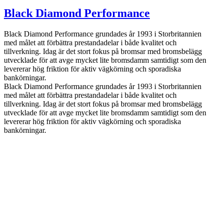
Black Diamond Performance
Black Diamond Performance grundades år 1993 i Storbritannien
med målet att förbättra prestandadelar i både kvalitet och
tillverkning. Idag är det stort fokus på bromsar med bromsbelägg
utvecklade för att avge mycket lite bromsdamm samtidigt som den
levererar hög friktion för aktiv vägkörning och sporadiska
bankörningar.
Black Diamond Performance grundades år 1993 i Storbritannien
med målet att förbättra prestandadelar i både kvalitet och
tillverkning. Idag är det stort fokus på bromsar med bromsbelägg
utvecklade för att avge mycket lite bromsdamm samtidigt som den
levererar hög friktion för aktiv vägkörning och sporadiska
bankörningar.
info@jspec.se
054-851990