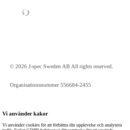
© 2026 J-spec Sweden AB All rights reserved.
Organisationsnummer 556684-2455
Vi använder
kakor
Vi använder cookies för att förbättra din upplevelse och analysera