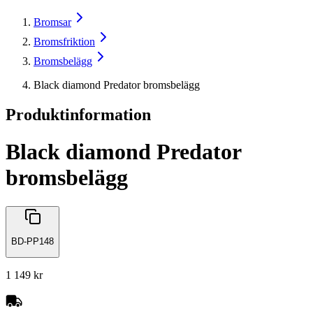
Bromsar
Bromsfriktion
Bromsbelägg
Black diamond Predator bromsbelägg
Produktinformation
Black diamond Predator
bromsbelägg
BD-PP148
1 149 kr