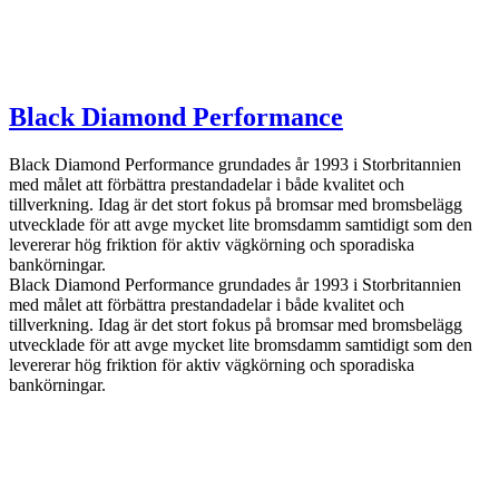
Black Diamond Performance
Black Diamond Performance grundades år 1993 i Storbritannien
med målet att förbättra prestandadelar i både kvalitet och
tillverkning. Idag är det stort fokus på bromsar med bromsbelägg
utvecklade för att avge mycket lite bromsdamm samtidigt som den
levererar hög friktion för aktiv vägkörning och sporadiska
bankörningar.
Black Diamond Performance grundades år 1993 i Storbritannien
med målet att förbättra prestandadelar i både kvalitet och
tillverkning. Idag är det stort fokus på bromsar med bromsbelägg
utvecklade för att avge mycket lite bromsdamm samtidigt som den
levererar hög friktion för aktiv vägkörning och sporadiska
bankörningar.
info@jspec.se