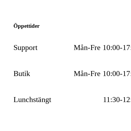
054-851990
Öppettider
Support
Mån-Fre 10:00-17
Butik
Mån-Fre 10:00-17
Lunchstängt
11:30-12