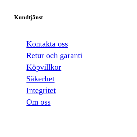
Kundtjänst
Kontakta oss
Retur och garanti
Köpvillkor
Säkerhet
Integritet
Om oss