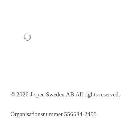
© 2026 J-spec Sweden AB All rights reserved.
Organisationsnummer 556684-2455