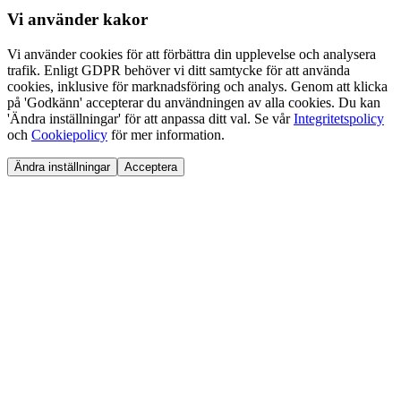
Vi använder
kakor
Vi använder cookies för att förbättra din upplevelse och analysera
trafik. Enligt GDPR behöver vi ditt samtycke för att använda
cookies, inklusive för marknadsföring och analys. Genom att klicka
på 'Godkänn' accepterar du användningen av alla cookies. Du kan
'Ändra inställningar' för att anpassa ditt val. Se vår
Integritetspolicy
och
Cookiepolicy
för mer information.
Ändra inställningar
Acceptera