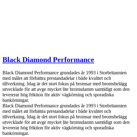
Black Diamond Performance
Black Diamond Performance grundades år 1993 i Storbritannien
med målet att förbättra prestandadelar i både kvalitet och
tillverkning. Idag är det stort fokus på bromsar med bromsbelägg
utvecklade för att avge mycket lite bromsdamm samtidigt som den
levererar hög friktion för aktiv vägkörning och sporadiska
bankörningar.
Black Diamond Performance grundades år 1993 i Storbritannien
med målet att förbättra prestandadelar i både kvalitet och
tillverkning. Idag är det stort fokus på bromsar med bromsbelägg
utvecklade för att avge mycket lite bromsdamm samtidigt som den
levererar hög friktion för aktiv vägkörning och sporadiska
bankörningar.