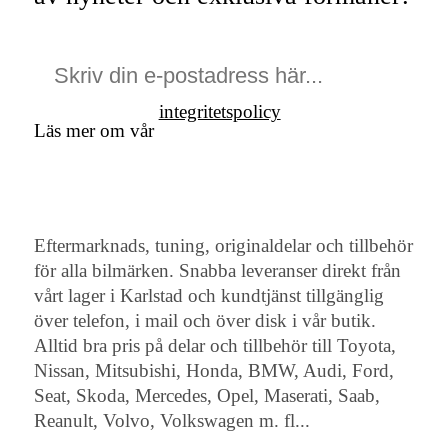
integritetspolicy
Läs mer om vår
Eftermarknads, tuning, originaldelar och tillbehör
för alla bilmärken. Snabba leveranser direkt från
vårt lager i Karlstad och kundtjänst tillgänglig
över telefon, i mail och över disk i vår butik.
Alltid bra pris på delar och tillbehör till Toyota,
Nissan, Mitsubishi, Honda, BMW, Audi, Ford,
Seat, Skoda, Mercedes, Opel, Maserati, Saab,
Reanult, Volvo, Volkswagen m. fl...