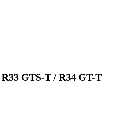
e R33 GTS-T / R34 GT-T