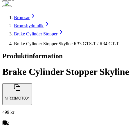
Bromsar
Bromshydraulik
Brake Cylinder Stopper
Brake Cylinder Stopper Skyline R33 GTS-T / R34 GT-T
Produktinformation
Brake Cylinder Stopper Skylin
NIR33MOT004
499 kr