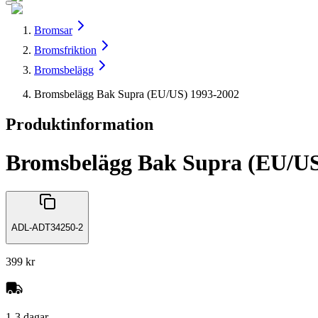
Bromsar
Bromsfriktion
Bromsbelägg
Bromsbelägg Bak Supra (EU/US) 1993-2002
Produktinformation
Bromsbelägg Bak Supra (EU/US
ADL-ADT34250-2
399 kr
1-3 dagar