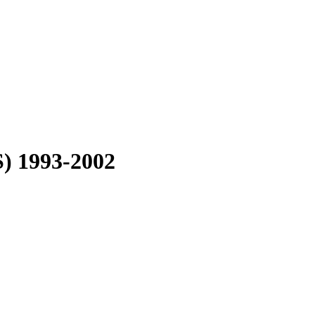
) 1993-2002