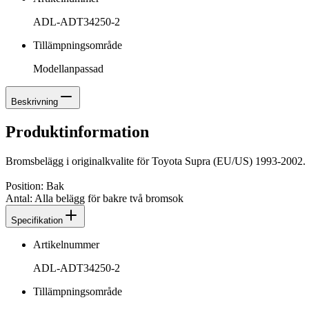
ADL-ADT34250-2
Tillämpningsområde
Modellanpassad
Beskrivning
Produktinformation
Bromsbelägg i originalkvalite för Toyota Supra (EU/US) 1993-2002.
Position: Bak
Antal: Alla belägg för bakre två bromsok
Specifikation
Artikelnummer
ADL-ADT34250-2
Tillämpningsområde