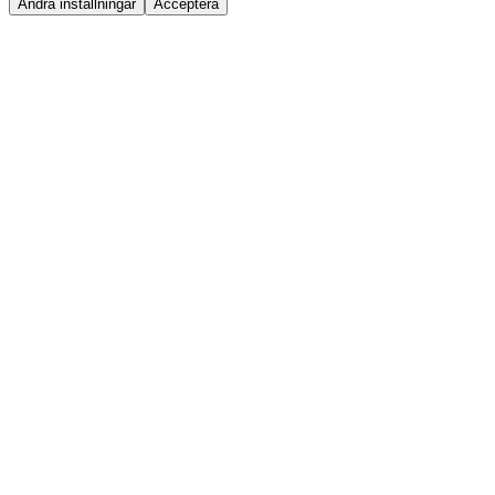
Ändra inställningar
Acceptera