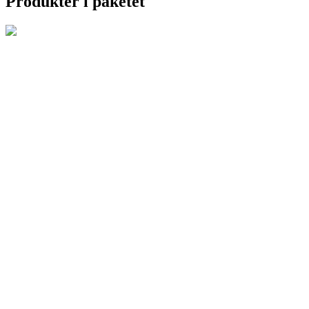
Produkter i paketet