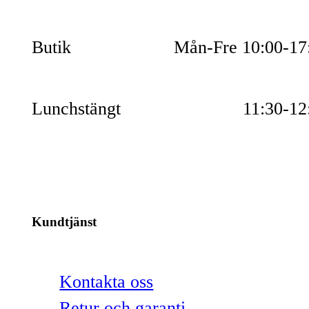
Butik
Mån-Fre 10:00-17
Lunchstängt
11:30-12
Kundtjänst
Kontakta oss
Retur och garanti