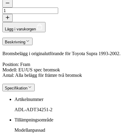
Lägg i varukorgen
Beskrivning
Bromsbelägg i originalutförande för Toyota Supra 1993-2002.
Position: Fram
Modell: EU/US spec bromsok
Antal: Alla belägg för främre två bromsok
Specifikation
Artikelnummer
ADL-ADT34251-2
Tillämpningsområde
Modellanpassad