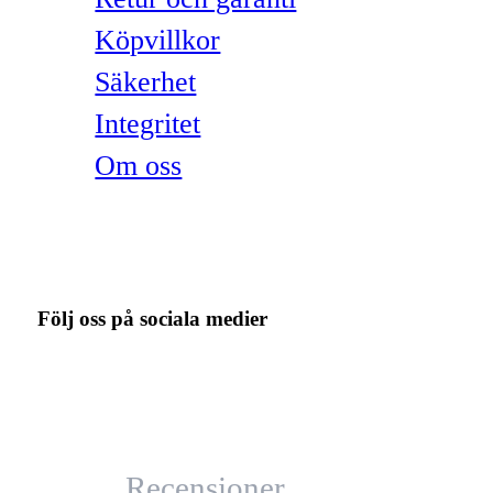
Köpvillkor
Säkerhet
Integritet
Om oss
Följ oss på sociala medier
Recensioner