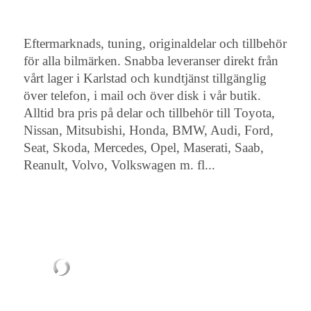
Eftermarknads, tuning, originaldelar och tillbehör
för alla bilmärken. Snabba leveranser direkt från
vårt lager i Karlstad och kundtjänst tillgänglig
över telefon, i mail och över disk i vår butik.
Alltid bra pris på delar och tillbehör till Toyota,
Nissan, Mitsubishi, Honda, BMW, Audi, Ford,
Seat, Skoda, Mercedes, Opel, Maserati, Saab,
Reanult, Volvo, Volkswagen m. fl...