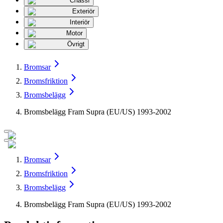
Chassi
Exteriör
Interiör
Motor
Övrigt
Bromsar
Bromsfriktion
Bromsbelägg
Bromsbelägg Fram Supra (EU/US) 1993-2002
Bromsar
Bromsfriktion
Bromsbelägg
Bromsbelägg Fram Supra (EU/US) 1993-2002