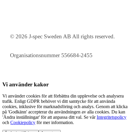
© 2026 J-spec Sweden AB All rights reserved.
Organisationsnummer 556684-2455
Vi använder
kakor
Vi använder cookies för att förbättra din upplevelse och analysera
trafik. Enligt GDPR behöver vi ditt samtycke för att använda
cookies, inklusive för marknadsföring och analys. Genom att klicka
på 'Godkänn' accepterar du användningen av alla cookies. Du kan
'Ändra inställningar' för att anpassa ditt val. Se vår
Integritetspolicy
och
Cookiepolicy
för mer information.