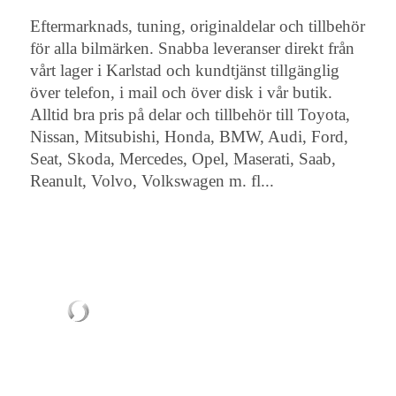
Eftermarknads, tuning, originaldelar och tillbehör
för alla bilmärken. Snabba leveranser direkt från
vårt lager i Karlstad och kundtjänst tillgänglig
över telefon, i mail och över disk i vår butik.
Alltid bra pris på delar och tillbehör till Toyota,
Nissan, Mitsubishi, Honda, BMW, Audi, Ford,
Seat, Skoda, Mercedes, Opel, Maserati, Saab,
Reanult, Volvo, Volkswagen m. fl...