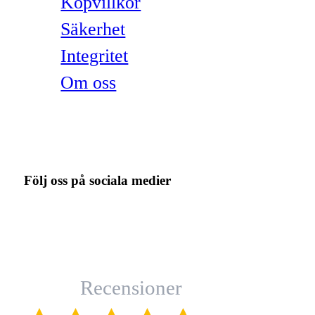
Köpvillkor
Säkerhet
Integritet
Om oss
Följ oss på sociala medier
Recensioner