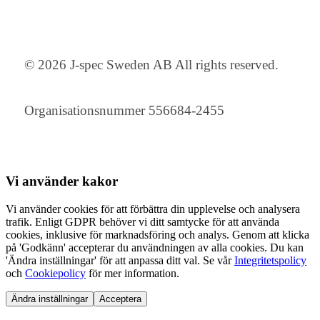
© 2026 J-spec Sweden AB All rights reserved.
Organisationsnummer 556684-2455
Vi använder
kakor
Vi använder cookies för att förbättra din upplevelse och analysera
trafik. Enligt GDPR behöver vi ditt samtycke för att använda
cookies, inklusive för marknadsföring och analys. Genom att klicka
på 'Godkänn' accepterar du användningen av alla cookies. Du kan
'Ändra inställningar' för att anpassa ditt val. Se vår
Integritetspolicy
och
Cookiepolicy
för mer information.
Ändra inställningar
Acceptera