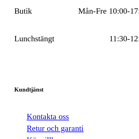
Butik
Mån-Fre 10:00-17
Lunchstängt
11:30-12
Kundtjänst
Kontakta oss
Retur och garanti