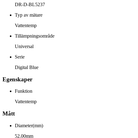
DR-D-BL5237
Typ av mätare
Vattentemp
Tillämpningsområde
Universal
Serie
Digital Blue
Egenskaper
Funktion
Vattentemp
Mått
Diameter(mm)
52.00mm