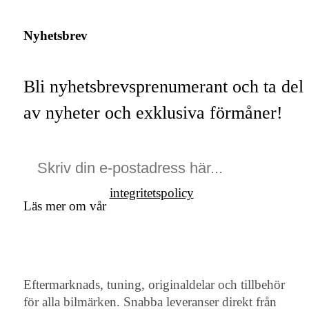
Nyhetsbrev
Bli nyhetsbrevsprenumerant och ta del
av nyheter och exklusiva förmåner!
integritetspolicy
Läs mer om vår
Eftermarknads, tuning, originaldelar och tillbehör
för alla bilmärken. Snabba leveranser direkt från