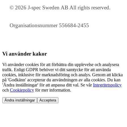
© 2026 J-spec Sweden AB All rights reserved.
Organisationsnummer 556684-2455
Vi använder
kakor
Vi använder cookies för att förbättra din upplevelse och analysera
trafik. Enligt GDPR behöver vi ditt samtycke för att använda
cookies, inklusive för marknadsföring och analys. Genom att klicka
på 'Godkänn' accepterar du användningen av alla cookies. Du kan
'Ändra inställningar' för att anpassa ditt val. Se vår
Integritetspolicy
och
Cookiepolicy
för mer information.
Ändra inställningar
Acceptera