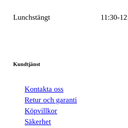
Lunchstängt
11:30-12
Kundtjänst
Kontakta oss
Retur och garanti
Köpvillkor
Säkerhet