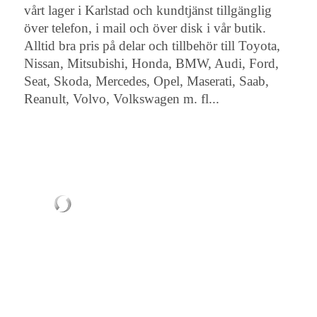
vårt lager i Karlstad och kundtjänst tillgänglig
över telefon, i mail och över disk i vår butik.
Alltid bra pris på delar och tillbehör till Toyota,
Nissan, Mitsubishi, Honda, BMW, Audi, Ford,
Seat, Skoda, Mercedes, Opel, Maserati, Saab,
Reanult, Volvo, Volkswagen m. fl...