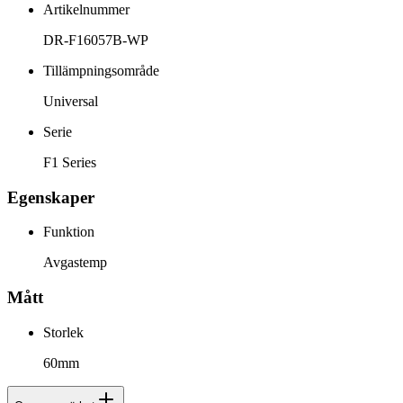
Artikelnummer
DR-F16057B-WP
Tillämpningsområde
Universal
Serie
F1 Series
Egenskaper
Funktion
Avgastemp
Mått
Storlek
60mm