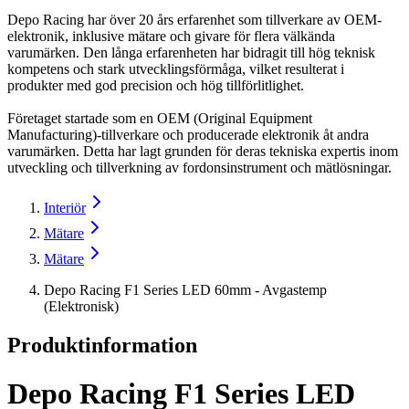
Depo Racing har över 20 års erfarenhet som tillverkare av OEM-
elektronik, inklusive mätare och givare för flera välkända
varumärken. Den långa erfarenheten har bidragit till hög teknisk
kompetens och stark utvecklingsförmåga, vilket resulterat i
produkter med god precision och hög tillförlitlighet.
Företaget startade som en OEM (Original Equipment
Manufacturing)-tillverkare och producerade elektronik åt andra
varumärken. Detta har lagt grunden för deras tekniska expertis inom
utveckling och tillverkning av fordonsinstrument och mätlösningar.
Interiör
Mätare
Mätare
Depo Racing F1 Series LED 60mm - Avgastemp
(Elektronisk)
Produktinformation
Depo Racing F1 Series LED