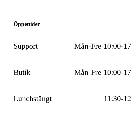
054-851990
Öppettider
Support
Mån-Fre 10:00-17
Butik
Mån-Fre 10:00-17
Lunchstängt
11:30-12