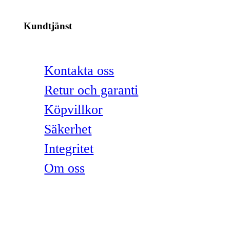
Kundtjänst
Kontakta oss
Retur och garanti
Köpvillkor
Säkerhet
Integritet
Om oss