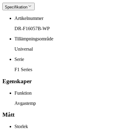
Specifikation
Artikelnummer
DR-F16057B-WP
Tillämpningsområde
Universal
Serie
F1 Series
Egenskaper
Funktion
Avgastemp
Mått
Storlek