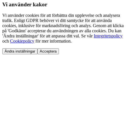
Vi använder
kakor
Vi använder cookies för att förbättra din upplevelse och analysera
trafik. Enligt GDPR behöver vi ditt samtycke för att använda
cookies, inklusive för marknadsföring och analys. Genom att klicka
på 'Godkänn' accepterar du användningen av alla cookies. Du kan
'Ändra inställningar' för att anpassa ditt val. Se vår
Integritetspolicy
och
Cookiepolicy
för mer information.
Ändra inställningar
Acceptera