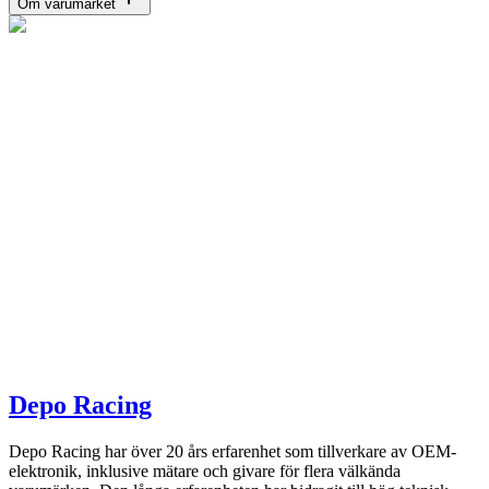
Om varumärket
Depo Racing
Depo Racing har över 20 års erfarenhet som tillverkare av OEM-
elektronik, inklusive mätare och givare för flera välkända