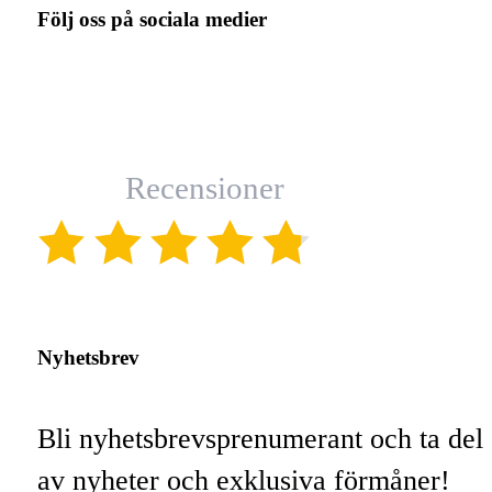
Följ oss på sociala medier
Recensioner
(4.8)
Nyhetsbrev
Bli nyhetsbrevsprenumerant och ta del
av nyheter och exklusiva förmåner!