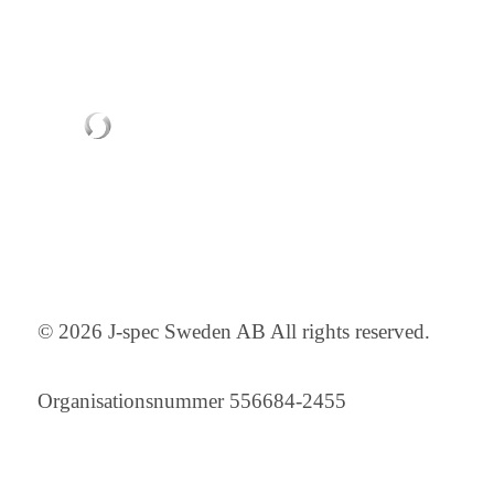
© 2026 J-spec Sweden AB All rights reserved.
Organisationsnummer 556684-2455