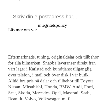
integritetspolicy
Läs mer om vår
Eftermarknads, tuning, originaldelar och tillbehör
för alla bilmärken. Snabba leveranser direkt från
vårt lager i Karlstad och kundtjänst tillgänglig
över telefon, i mail och över disk i vår butik.
Alltid bra pris på delar och tillbehör till Toyota,
Nissan, Mitsubishi, Honda, BMW, Audi, Ford,
Seat, Skoda, Mercedes, Opel, Maserati, Saab,
Reanult, Volvo, Volkswagen m. fl...