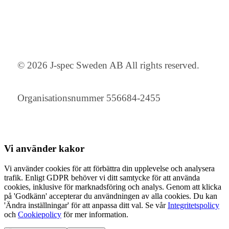
© 2026 J-spec Sweden AB All rights reserved.
Organisationsnummer 556684-2455
Vi använder
kakor
Vi använder cookies för att förbättra din upplevelse och analysera
trafik. Enligt GDPR behöver vi ditt samtycke för att använda
cookies, inklusive för marknadsföring och analys. Genom att klicka
på 'Godkänn' accepterar du användningen av alla cookies. Du kan
'Ändra inställningar' för att anpassa ditt val. Se vår
Integritetspolicy
och
Cookiepolicy
för mer information.