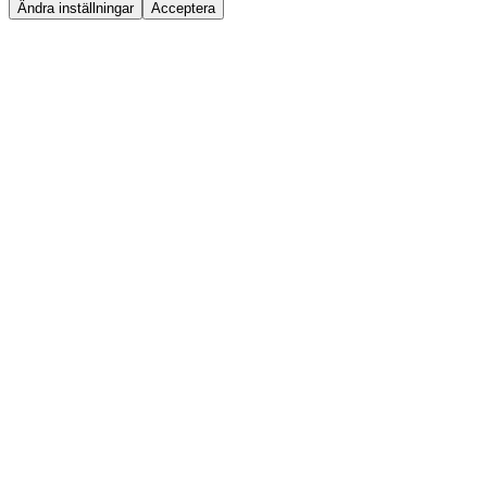
Ändra inställningar
Acceptera