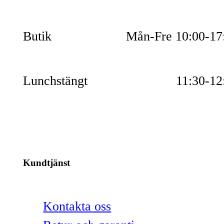
Butik
Mån-Fre 10:00-17
Lunchstängt
11:30-12
Kundtjänst
Kontakta oss