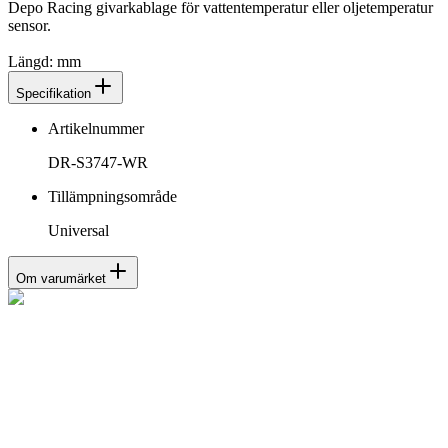
Depo Racing givarkablage för vattentemperatur eller oljetemperatur
sensor.
Längd: mm
Specifikation
Artikelnummer
DR-S3747-WR
Tillämpningsområde
Universal
Om varumärket