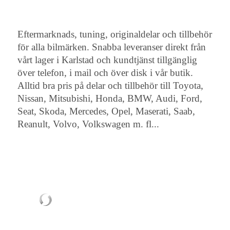
Eftermarknads, tuning, originaldelar och tillbehör
för alla bilmärken. Snabba leveranser direkt från
vårt lager i Karlstad och kundtjänst tillgänglig
över telefon, i mail och över disk i vår butik.
Alltid bra pris på delar och tillbehör till Toyota,
Nissan, Mitsubishi, Honda, BMW, Audi, Ford,
Seat, Skoda, Mercedes, Opel, Maserati, Saab,
Reanult, Volvo, Volkswagen m. fl...