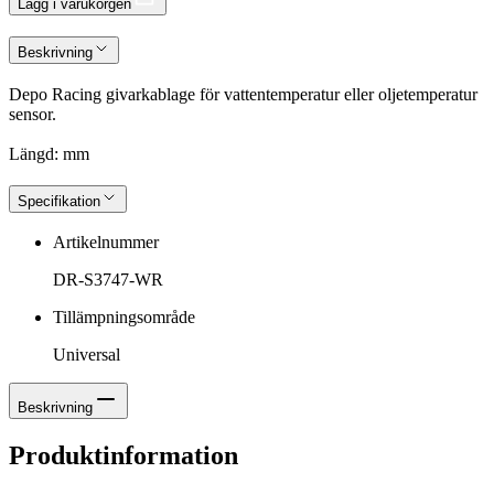
Lägg i varukorgen
Beskrivning
Depo Racing givarkablage för vattentemperatur eller oljetemperatur
sensor.
Längd: mm
Specifikation
Artikelnummer
DR-S3747-WR
Tillämpningsområde
Universal
Beskrivning
Produktinformation