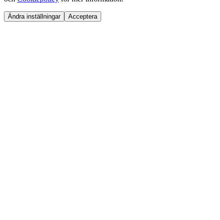
Ändra inställningar
Acceptera