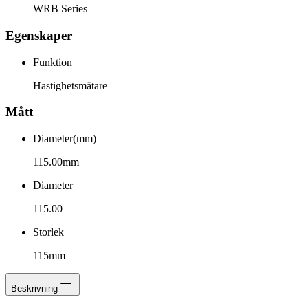
WRB Series
Egenskaper
Funktion
Hastighetsmätare
Mått
Diameter(mm)
115.00mm
Diameter
115.00
Storlek
115mm
Beskrivning