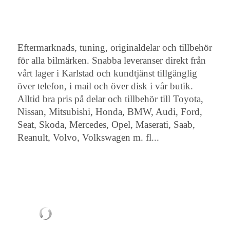
Eftermarknads, tuning, originaldelar och tillbehör
för alla bilmärken. Snabba leveranser direkt från
vårt lager i Karlstad och kundtjänst tillgänglig
över telefon, i mail och över disk i vår butik.
Alltid bra pris på delar och tillbehör till Toyota,
Nissan, Mitsubishi, Honda, BMW, Audi, Ford,
Seat, Skoda, Mercedes, Opel, Maserati, Saab,
Reanult, Volvo, Volkswagen m. fl...