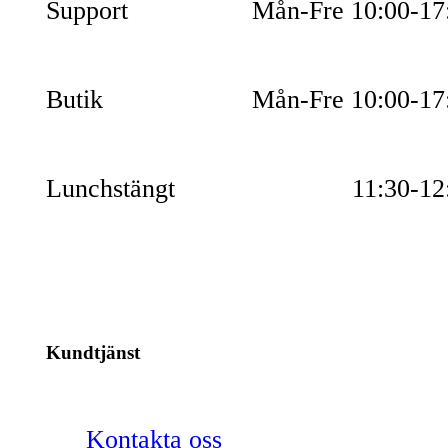
Support
Mån-Fre 10:00-17
Butik
Mån-Fre 10:00-17
Lunchstängt
11:30-12
Kundtjänst
Kontakta oss