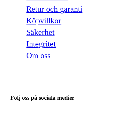
Retur och garanti
Köpvillkor
Säkerhet
Integritet
Om oss
Följ oss på sociala medier