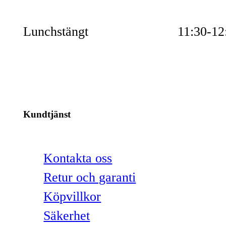
Lunchstängt
11:30-12
Kundtjänst
Kontakta oss
Retur och garanti
Köpvillkor
Säkerhet