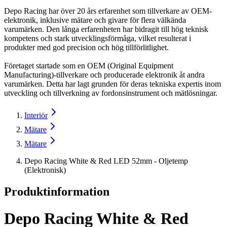
Depo Racing har över 20 års erfarenhet som tillverkare av OEM-
elektronik, inklusive mätare och givare för flera välkända
varumärken. Den långa erfarenheten har bidragit till hög teknisk
kompetens och stark utvecklingsförmåga, vilket resulterat i
produkter med god precision och hög tillförlitlighet.
Företaget startade som en OEM (Original Equipment
Manufacturing)-tillverkare och producerade elektronik åt andra
varumärken. Detta har lagt grunden för deras tekniska expertis inom
utveckling och tillverkning av fordonsinstrument och mätlösningar.
Interiör
Mätare
Mätare
Depo Racing White & Red LED 52mm - Oljetemp
(Elektronisk)
Produktinformation
Depo Racing White & Red