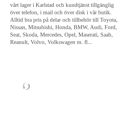
vårt lager i Karlstad och kundtjänst tillgänglig
över telefon, i mail och över disk i vår butik.
Alltid bra pris på delar och tillbehör till Toyota,
Nissan, Mitsubishi, Honda, BMW, Audi, Ford,
Seat, Skoda, Mercedes, Opel, Maserati, Saab,
Reanult, Volvo, Volkswagen m. fl...