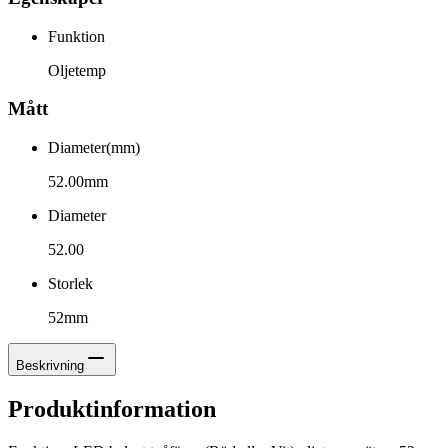
Funktion
Oljetemp
Mått
Diameter(mm)
52.00mm
Diameter
52.00
Storlek
52mm
Beskrivning
Produktinformation