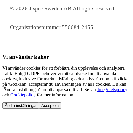
© 2026 J-spec Sweden AB All rights reserved.
Organisationsnummer 556684-2455
Vi använder
kakor
Vi använder cookies för att förbättra din upplevelse och analysera
trafik. Enligt GDPR behöver vi ditt samtycke för att använda
cookies, inklusive för marknadsföring och analys. Genom att klicka
på 'Godkänn' accepterar du användningen av alla cookies. Du kan
'Ändra inställningar' för att anpassa ditt val. Se vår
Integritetspolicy
och
Cookiepolicy
för mer information.
Ändra inställningar
Acceptera