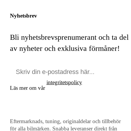
Nyhetsbrev
Bli nyhetsbrevsprenumerant och ta del
av nyheter och exklusiva förmåner!
integritetspolicy
Läs mer om vår
Eftermarknads, tuning, originaldelar och tillbehör
för alla bilmärken. Snabba leveranser direkt från