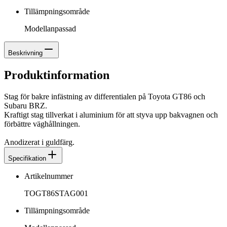
Tillämpningsområde
Modellanpassad
Beskrivning
Produktinformation
Stag för bakre infästning av differentialen på Toyota GT86 och
Subaru BRZ.
Kraftigt stag tillverkat i aluminium för att styva upp bakvagnen och
förbättre väghållningen.
Anodizerat i guldfärg.
Specifikation
Artikelnummer
TOGT86STAG001
Tillämpningsområde