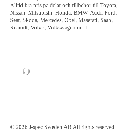
Alltid bra pris på delar och tillbehör till Toyota,
Nissan, Mitsubishi, Honda, BMW, Audi, Ford,
Seat, Skoda, Mercedes, Opel, Maserati, Saab,
Reanult, Volvo, Volkswagen m. fl...
© 2026 J-spec Sweden AB All rights reserved.