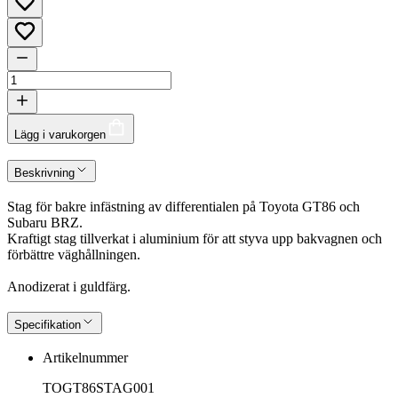
Lägg i varukorgen
Beskrivning
Stag för bakre infästning av differentialen på Toyota GT86 och
Subaru BRZ.
Kraftigt stag tillverkat i aluminium för att styva upp bakvagnen och
förbättre väghållningen.
Anodizerat i guldfärg.
Specifikation
Artikelnummer
TOGT86STAG001