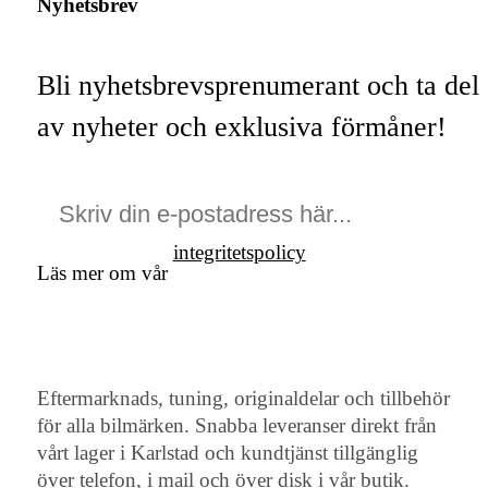
Nyhetsbrev
Bli nyhetsbrevsprenumerant och ta del
av nyheter och exklusiva förmåner!
integritetspolicy
Läs mer om vår
Eftermarknads, tuning, originaldelar och tillbehör
för alla bilmärken. Snabba leveranser direkt från
vårt lager i Karlstad och kundtjänst tillgänglig
över telefon, i mail och över disk i vår butik.