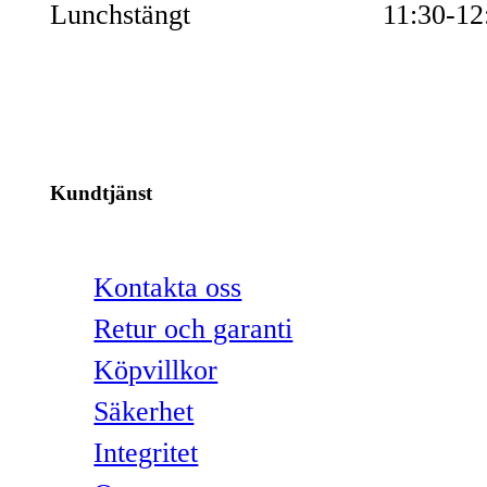
Lunchstängt
11:30-12
Kundtjänst
Kontakta oss
Retur och garanti
Köpvillkor
Säkerhet
Integritet