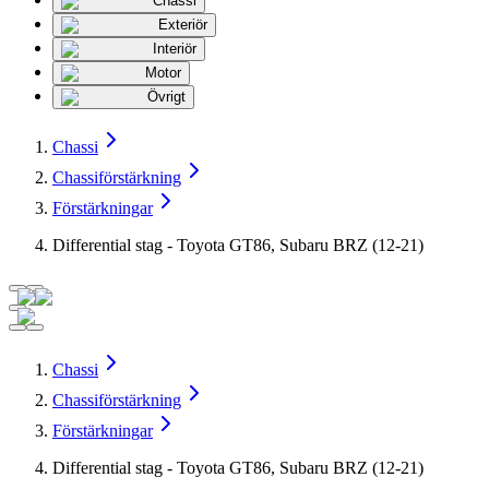
Chassi
Exteriör
Interiör
Motor
Övrigt
Chassi
Chassiförstärkning
Förstärkningar
Differential stag - Toyota GT86, Subaru BRZ (12-21)
Chassi
Chassiförstärkning
Förstärkningar
Differential stag - Toyota GT86, Subaru BRZ (12-21)