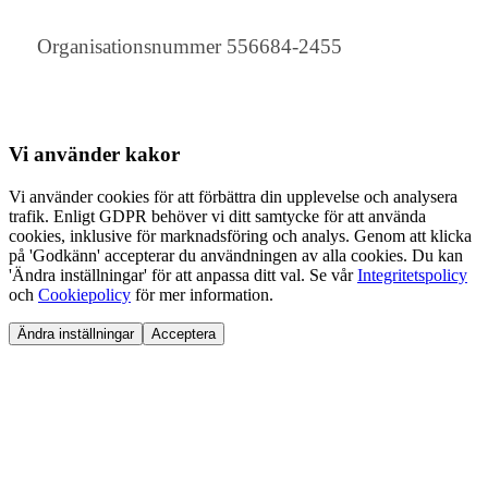
Organisationsnummer 556684-2455
Vi använder
kakor
Vi använder cookies för att förbättra din upplevelse och analysera
trafik. Enligt GDPR behöver vi ditt samtycke för att använda
cookies, inklusive för marknadsföring och analys. Genom att klicka
på 'Godkänn' accepterar du användningen av alla cookies. Du kan
'Ändra inställningar' för att anpassa ditt val. Se vår
Integritetspolicy
och
Cookiepolicy
för mer information.
Ändra inställningar
Acceptera