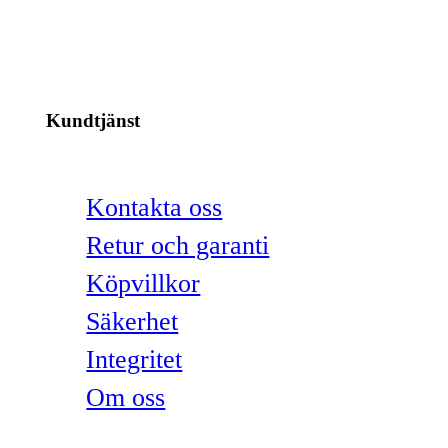
Kundtjänst
Kontakta oss
Retur och garanti
Köpvillkor
Säkerhet
Integritet
Om oss