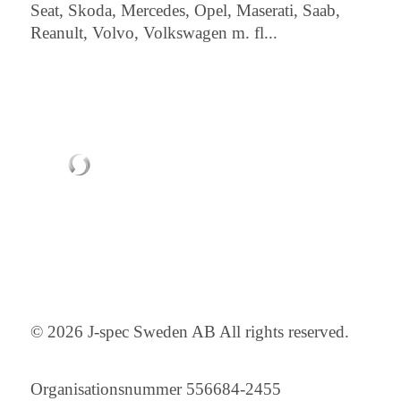
Seat, Skoda, Mercedes, Opel, Maserati, Saab,
Reanult, Volvo, Volkswagen m. fl...
© 2026 J-spec Sweden AB All rights reserved.
Organisationsnummer 556684-2455