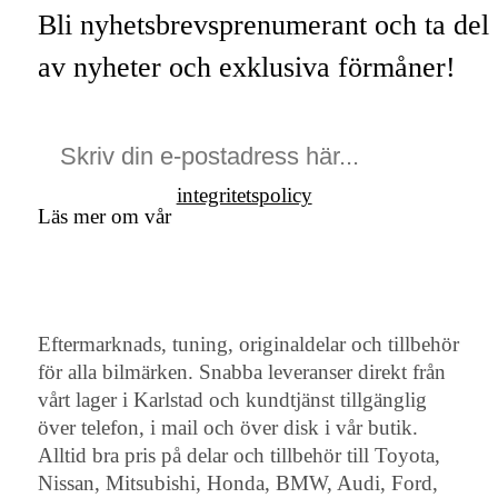
Bli nyhetsbrevsprenumerant och ta del
av nyheter och exklusiva förmåner!
integritetspolicy
Läs mer om vår
Eftermarknads, tuning, originaldelar och tillbehör
för alla bilmärken. Snabba leveranser direkt från
vårt lager i Karlstad och kundtjänst tillgänglig
över telefon, i mail och över disk i vår butik.
Alltid bra pris på delar och tillbehör till Toyota,
Nissan, Mitsubishi, Honda, BMW, Audi, Ford,