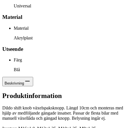
Universal
Material
Material
Akrylplast
Utseende
Färg
Blå
Beskrivning
Produktinformation
Dildo shift knob växelspaksknopp. Längd 10cm och monteras med
hjälp av medföljande gängade insatser. Passar de flesta bilar med
manuell växellåda och gängad knopp. Belysning ingår ej.