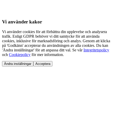
Vi använder
kakor
Vi använder cookies för att förbättra din upplevelse och analysera
trafik. Enligt GDPR behöver vi ditt samtycke för att använda
cookies, inklusive för marknadsföring och analys. Genom att klicka
på 'Godkänn' accepterar du användningen av alla cookies. Du kan
'Ändra inställningar' för att anpassa ditt val. Se vår
Integritetspolicy
och
Cookiepolicy
för mer information.
Ändra inställningar
Acceptera