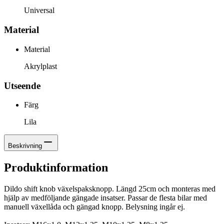
Universal
Material
Material
Akrylplast
Utseende
Färg
Lila
Beskrivning
Produktinformation
Dildo shift knob växelspaksknopp. Längd 25cm och monteras med
hjälp av medföljande gängade insatser. Passar de flesta bilar med
manuell växellåda och gängad knopp. Belysning ingår ej.