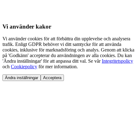
Vi använder
kakor
Vi använder cookies för att förbättra din upplevelse och analysera
trafik. Enligt GDPR behöver vi ditt samtycke för att använda
cookies, inklusive för marknadsföring och analys. Genom att klicka
på 'Godkänn' accepterar du användningen av alla cookies. Du kan
'Ändra inställningar' för att anpassa ditt val. Se vår
Integritetspolicy
och
Cookiepolicy
för mer information.
Ändra inställningar
Acceptera