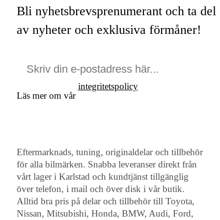
Bli nyhetsbrevsprenumerant och ta del
av nyheter och exklusiva förmåner!
integritetspolicy
Läs mer om vår
Eftermarknads, tuning, originaldelar och tillbehör
för alla bilmärken. Snabba leveranser direkt från
vårt lager i Karlstad och kundtjänst tillgänglig
över telefon, i mail och över disk i vår butik.
Alltid bra pris på delar och tillbehör till Toyota,
Nissan, Mitsubishi, Honda, BMW, Audi, Ford,