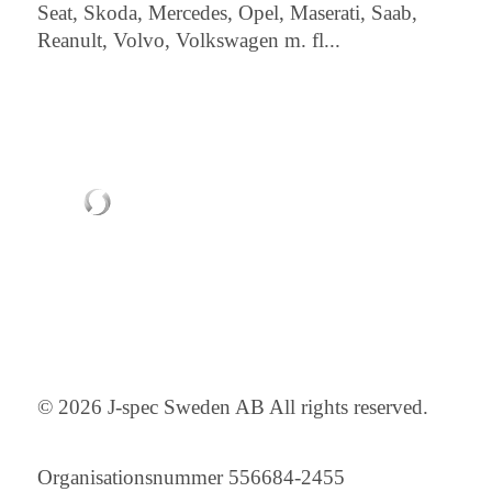
Seat, Skoda, Mercedes, Opel, Maserati, Saab,
Reanult, Volvo, Volkswagen m. fl...
© 2026 J-spec Sweden AB All rights reserved.
Organisationsnummer 556684-2455