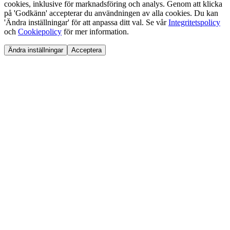
cookies, inklusive för marknadsföring och analys. Genom att klicka
på 'Godkänn' accepterar du användningen av alla cookies. Du kan
'Ändra inställningar' för att anpassa ditt val. Se vår
Integritetspolicy
och
Cookiepolicy
för mer information.
Ändra inställningar
Acceptera