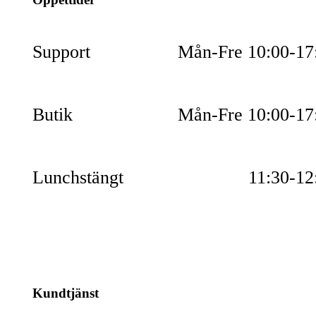
Support
Mån-Fre 10:00-17
Butik
Mån-Fre 10:00-17
Lunchstängt
11:30-12
Kundtjänst