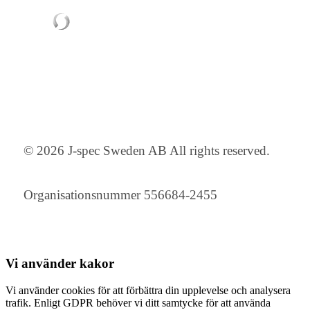
© 2026 J-spec Sweden AB All rights reserved.
Organisationsnummer 556684-2455
Vi använder
kakor
Vi använder cookies för att förbättra din upplevelse och analysera
trafik. Enligt GDPR behöver vi ditt samtycke för att använda