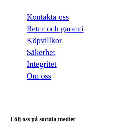
Kontakta oss
Retur och garanti
Köpvillkor
Säkerhet
Integritet
Om oss
Följ oss på sociala medier