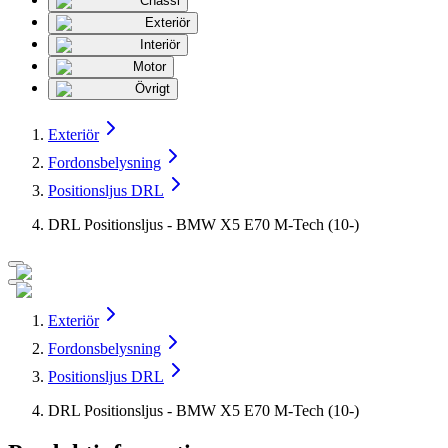
Chassi
Exteriör
Interiör
Motor
Övrigt
Exteriör
Fordonsbelysning
Positionsljus DRL
DRL Positionsljus - BMW X5 E70 M-Tech (10-)
Exteriör
Fordonsbelysning
Positionsljus DRL
DRL Positionsljus - BMW X5 E70 M-Tech (10-)