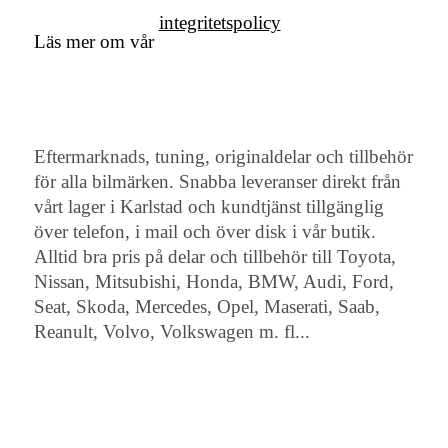
integritetspolicy
Läs mer om vår
Eftermarknads, tuning, originaldelar och tillbehör
för alla bilmärken. Snabba leveranser direkt från
vårt lager i Karlstad och kundtjänst tillgänglig
över telefon, i mail och över disk i vår butik.
Alltid bra pris på delar och tillbehör till Toyota,
Nissan, Mitsubishi, Honda, BMW, Audi, Ford,
Seat, Skoda, Mercedes, Opel, Maserati, Saab,
Reanult, Volvo, Volkswagen m. fl...