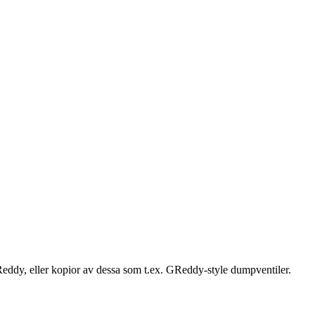
eddy, eller kopior av dessa som t.ex. GReddy-style dumpventiler.