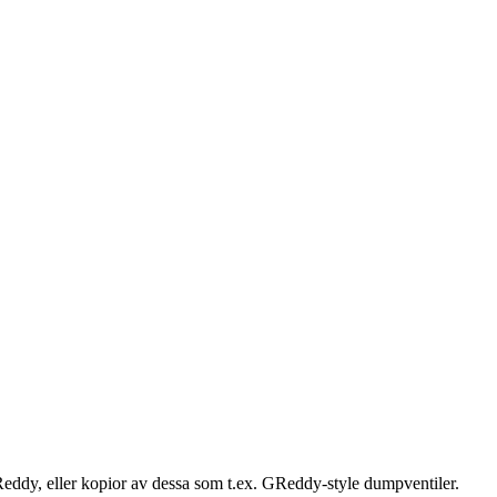
eddy, eller kopior av dessa som t.ex. GReddy-style dumpventiler.