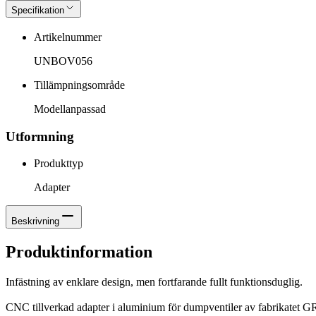
Specifikation
Artikelnummer
UNBOV056
Tillämpningsområde
Modellanpassad
Utformning
Produkttyp
Adapter
Beskrivning
Produktinformation
Infästning av enklare design, men fortfarande fullt funktionsduglig.
CNC tillverkad adapter i aluminium för dumpventiler av fabrikatet GR