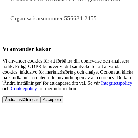
Organisationsnummer 556684-2455
Vi använder
kakor
Vi använder cookies för att förbättra din upplevelse och analysera
trafik. Enligt GDPR behöver vi ditt samtycke för att använda
cookies, inklusive för marknadsföring och analys. Genom att klicka
på 'Godkänn' accepterar du användningen av alla cookies. Du kan
'Ändra inställningar' för att anpassa ditt val. Se vår
Integritetspolicy
och
Cookiepolicy
för mer information.
Ändra inställningar
Acceptera