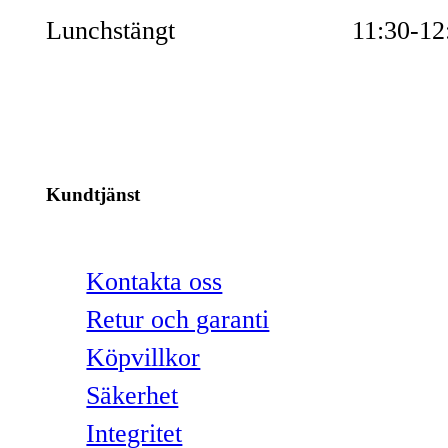
Lunchstängt
11:30-12
Kundtjänst
Kontakta oss
Retur och garanti
Köpvillkor
Säkerhet
Integritet