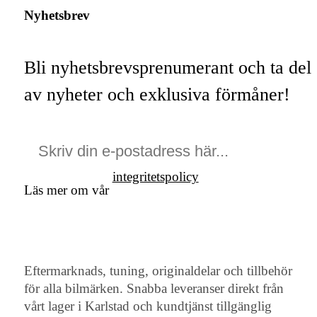
Nyhetsbrev
Bli nyhetsbrevsprenumerant och ta del
av nyheter och exklusiva förmåner!
integritetspolicy
Läs mer om vår
Eftermarknads, tuning, originaldelar och tillbehör
för alla bilmärken. Snabba leveranser direkt från
vårt lager i Karlstad och kundtjänst tillgänglig