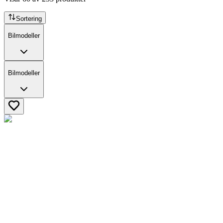
Sortering
Bilmodeller
Bilmodeller