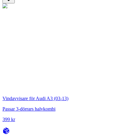
Vindavvisare för Audi A3 (03-13)
Passar 3-dörrars halvkombi
399 kr