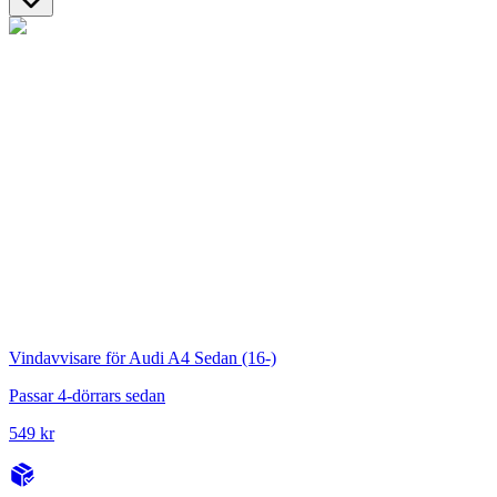
Vindavvisare för Audi A4 Sedan (16-)
Passar 4-dörrars sedan
549 kr