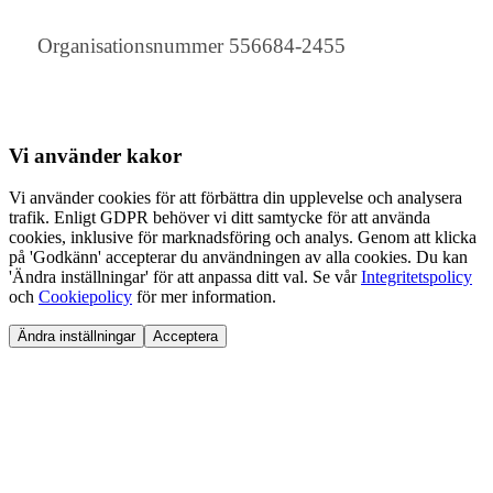
Organisationsnummer 556684-2455
Vi använder
kakor
Vi använder cookies för att förbättra din upplevelse och analysera
trafik. Enligt GDPR behöver vi ditt samtycke för att använda
cookies, inklusive för marknadsföring och analys. Genom att klicka
på 'Godkänn' accepterar du användningen av alla cookies. Du kan
'Ändra inställningar' för att anpassa ditt val. Se vår
Integritetspolicy
och
Cookiepolicy
för mer information.
Ändra inställningar
Acceptera