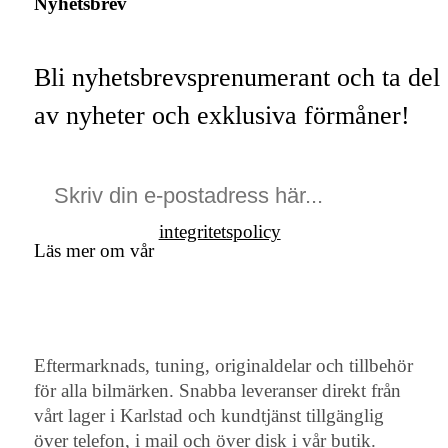
Nyhetsbrev
Bli nyhetsbrevsprenumerant och ta del
av nyheter och exklusiva förmåner!
integritetspolicy
Läs mer om vår
Eftermarknads, tuning, originaldelar och tillbehör
för alla bilmärken. Snabba leveranser direkt från
vårt lager i Karlstad och kundtjänst tillgänglig
över telefon, i mail och över disk i vår butik.