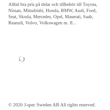
Alltid bra pris på delar och tillbehör till Toyota,
Nissan, Mitsubishi, Honda, BMW, Audi, Ford,
Seat, Skoda, Mercedes, Opel, Maserati, Saab,
Reanult, Volvo, Volkswagen m. fl...
© 2026 J-spec Sweden AB All rights reserved.