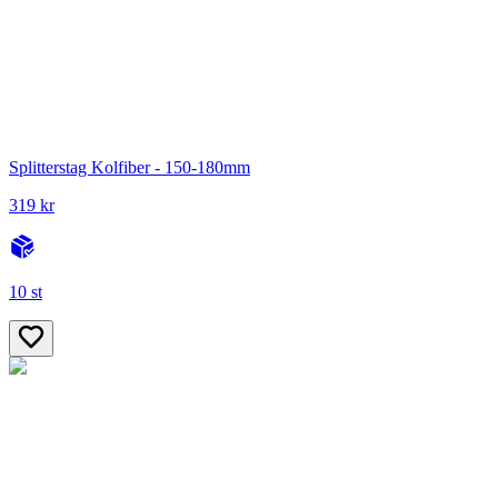
Splitterstag Kolfiber - 150-180mm
319 kr
10 st