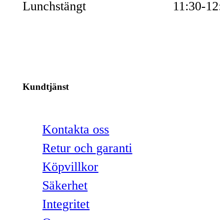
Lunchstängt
11:30-12
Kundtjänst
Kontakta oss
Retur och garanti
Köpvillkor
Säkerhet
Integritet