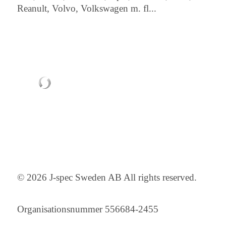
Reanult, Volvo, Volkswagen m. fl...
© 2026 J-spec Sweden AB All rights reserved.
Organisationsnummer 556684-2455