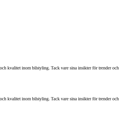
och kvalitet inom bilstyling. Tack vare sina insikter för trender och
och kvalitet inom bilstyling. Tack vare sina insikter för trender och