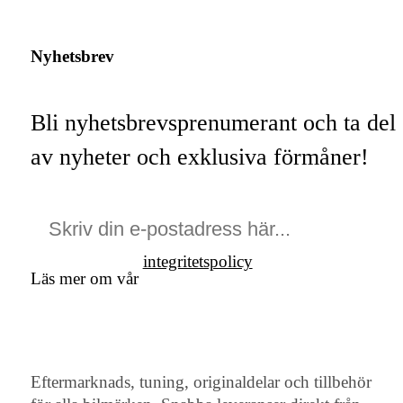
Nyhetsbrev
Bli nyhetsbrevsprenumerant och ta del
av nyheter och exklusiva förmåner!
integritetspolicy
Läs mer om vår
Eftermarknads, tuning, originaldelar och tillbehör