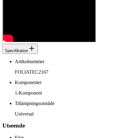
Specifikation
Artikelnummer
FOLIATEC2167
Komponenter
1-Komponent
Tillämpningsområde
Universal
Utseende
Färg