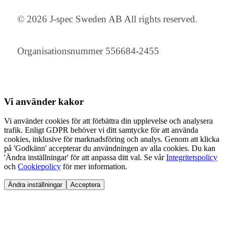
© 2026 J-spec Sweden AB All rights reserved.
Organisationsnummer 556684-2455
Vi använder
kakor
Vi använder cookies för att förbättra din upplevelse och analysera
trafik. Enligt GDPR behöver vi ditt samtycke för att använda
cookies, inklusive för marknadsföring och analys. Genom att klicka
på 'Godkänn' accepterar du användningen av alla cookies. Du kan
'Ändra inställningar' för att anpassa ditt val. Se vår
Integritetspolicy
och
Cookiepolicy
för mer information.
Ändra inställningar
Acceptera