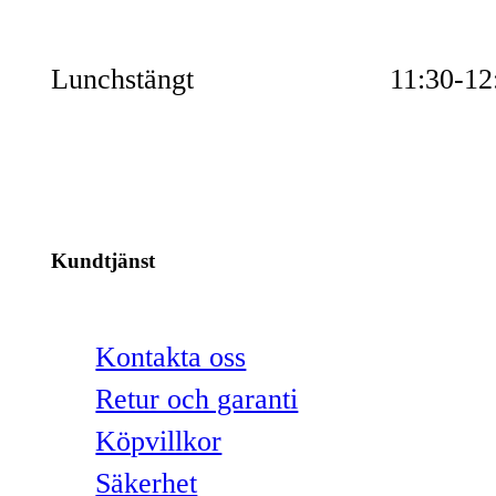
Lunchstängt
11:30-12
Kundtjänst
Kontakta oss
Retur och garanti
Köpvillkor
Säkerhet