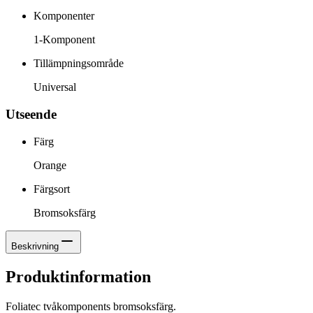
Komponenter
1-Komponent
Tillämpningsområde
Universal
Utseende
Färg
Orange
Färgsort
Bromsoksfärg
Beskrivning
Produktinformation
Foliatec tvåkomponents bromsoksfärg.