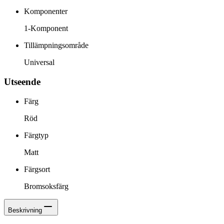
Komponenter
1-Komponent
Tillämpningsområde
Universal
Utseende
Färg
Röd
Färgtyp
Matt
Färgsort
Bromsoksfärg
Beskrivning