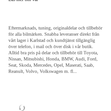
Eftermarknads, tuning, originaldelar och tillbehör
för alla bilmärken. Snabba leveranser direkt från
vårt lager i Karlstad och kundtjänst tillgänglig
över telefon, i mail och över disk i vår butik.
Alltid bra pris på delar och tillbehör till Toyota,
Nissan, Mitsubishi, Honda, BMW, Audi, Ford,
Seat, Skoda, Mercedes, Opel, Maserati, Saab,
Reanult, Volvo, Volkswagen m. fl...