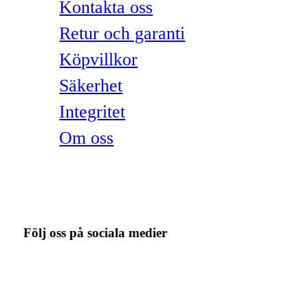
Kontakta oss
Retur och garanti
Köpvillkor
Säkerhet
Integritet
Om oss
Följ oss på sociala medier