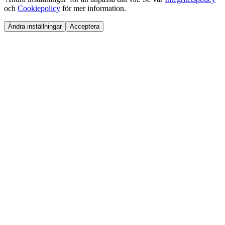
och
Cookiepolicy
för mer information.
Ändra inställningar
Acceptera