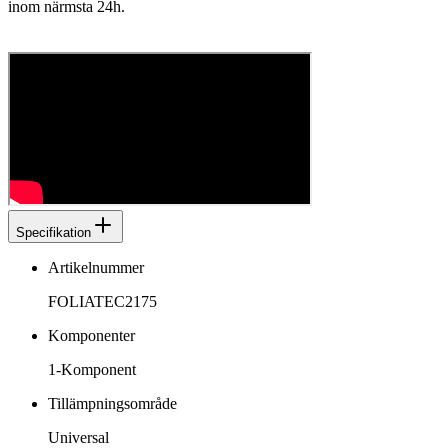
inom närmsta 24h.
Specifikation
Artikelnummer
FOLIATEC2175
Komponenter
1-Komponent
Tillämpningsområde
Universal