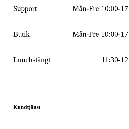
Support
Mån-Fre 10:00-17
Butik
Mån-Fre 10:00-17
Lunchstängt
11:30-12
Kundtjänst