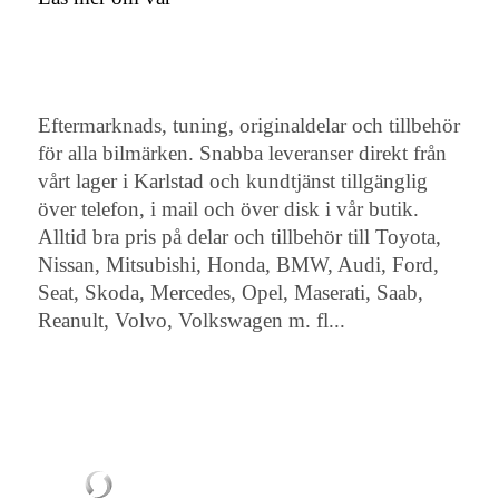
Eftermarknads, tuning, originaldelar och tillbehör
för alla bilmärken. Snabba leveranser direkt från
vårt lager i Karlstad och kundtjänst tillgänglig
över telefon, i mail och över disk i vår butik.
Alltid bra pris på delar och tillbehör till Toyota,
Nissan, Mitsubishi, Honda, BMW, Audi, Ford,
Seat, Skoda, Mercedes, Opel, Maserati, Saab,
Reanult, Volvo, Volkswagen m. fl...