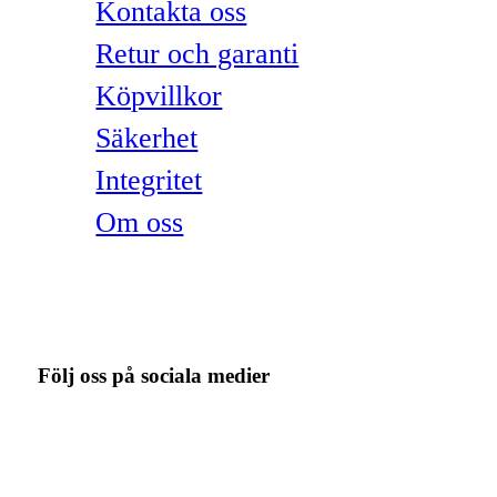
Kontakta oss
Retur och garanti
Köpvillkor
Säkerhet
Integritet
Om oss
Följ oss på sociala medier