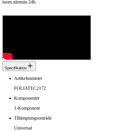
inom närmsta 24h.
Specifikation
Artikelnummer
FOLIATEC2172
Komponenter
1-Komponent
Tillämpningsområde
Universal