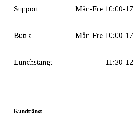
Support
Mån-Fre 10:00-17
Butik
Mån-Fre 10:00-17
Lunchstängt
11:30-12
Kundtjänst