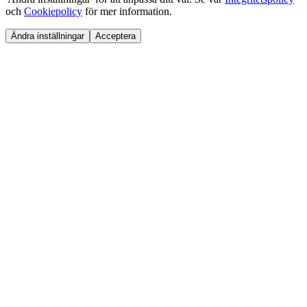
och
Cookiepolicy
för mer information.
Ändra inställningar
Acceptera