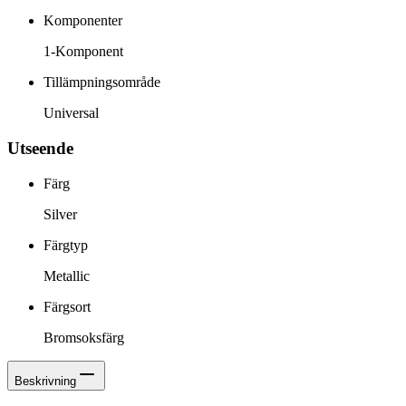
Komponenter
1-Komponent
Tillämpningsområde
Universal
Utseende
Färg
Silver
Färgtyp
Metallic
Färgsort
Bromsoksfärg
Beskrivning