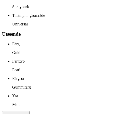
Sprayburk
Tillämpningsområde
Universal
Utseende
Färg
Guld
Färgtyp
Pearl
Färgsort
Gummifärg
Yta
Matt