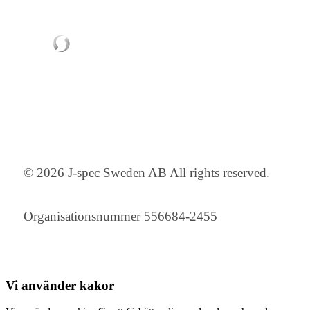
© 2026 J-spec Sweden AB All rights reserved.
Organisationsnummer 556684-2455
Vi använder
kakor