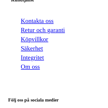
Kontakta oss
Retur och garanti
Köpvillkor
Säkerhet
Integritet
Om oss
Följ oss på sociala medier