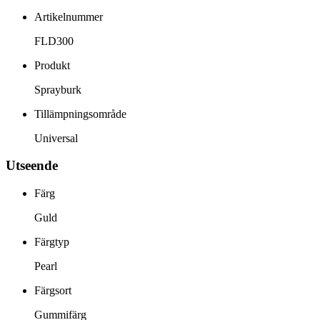
Artikelnummer
FLD300
Produkt
Sprayburk
Tillämpningsområde
Universal
Utseende
Färg
Guld
Färgtyp
Pearl
Färgsort
Gummifärg