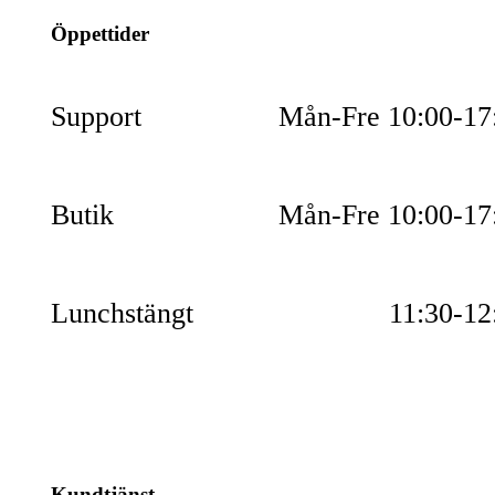
Öppettider
Support
Mån-Fre 10:00-17
Butik
Mån-Fre 10:00-17
Lunchstängt
11:30-12
Kundtjänst