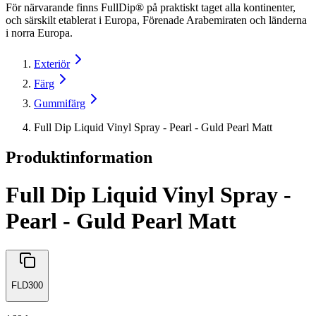
För närvarande finns FullDip® på praktiskt taget alla kontinenter,
och särskilt etablerat i Europa, Förenade Arabemiraten och länderna
i norra Europa.
Exteriör
Färg
Gummifärg
Full Dip Liquid Vinyl Spray - Pearl - Guld Pearl Matt
Produktinformation
Full Dip Liquid Vinyl Spray -
Pearl - Guld Pearl Matt
FLD300