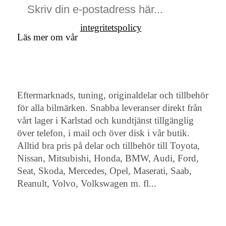
integritetspolicy
Läs mer om vår
Eftermarknads, tuning, originaldelar och tillbehör
för alla bilmärken. Snabba leveranser direkt från
vårt lager i Karlstad och kundtjänst tillgänglig
över telefon, i mail och över disk i vår butik.
Alltid bra pris på delar och tillbehör till Toyota,
Nissan, Mitsubishi, Honda, BMW, Audi, Ford,
Seat, Skoda, Mercedes, Opel, Maserati, Saab,
Reanult, Volvo, Volkswagen m. fl...