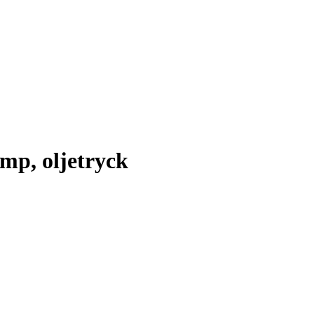
mp, oljetryck