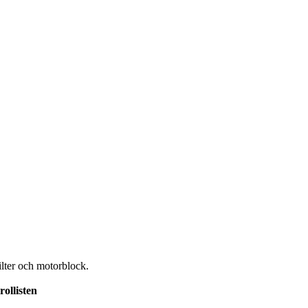
ilter och motorblock.
rollisten