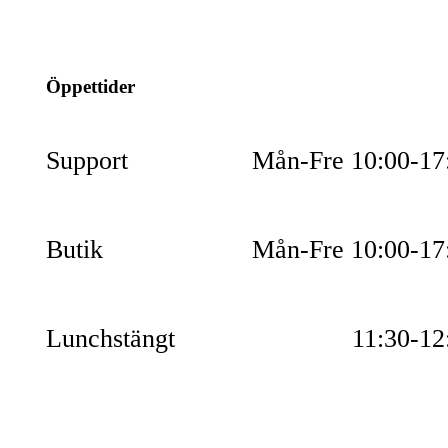
054-851990
Öppettider
Support
Mån-Fre 10:00-17
Butik
Mån-Fre 10:00-17
Lunchstängt
11:30-12