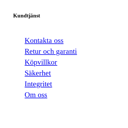
Kundtjänst
Kontakta oss
Retur och garanti
Köpvillkor
Säkerhet
Integritet
Om oss