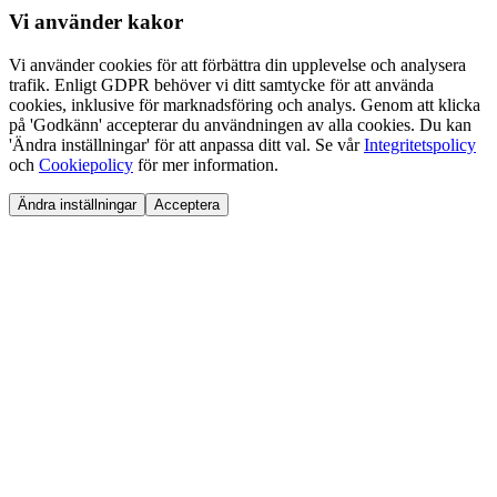
Vi använder
kakor
Vi använder cookies för att förbättra din upplevelse och analysera
trafik. Enligt GDPR behöver vi ditt samtycke för att använda
cookies, inklusive för marknadsföring och analys. Genom att klicka
på 'Godkänn' accepterar du användningen av alla cookies. Du kan
'Ändra inställningar' för att anpassa ditt val. Se vår
Integritetspolicy
och
Cookiepolicy
för mer information.
Ändra inställningar
Acceptera