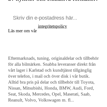
integritetspolicy
Läs mer om vår
Eftermarknads, tuning, originaldelar och tillbehör
för alla bilmärken. Snabba leveranser direkt från
vårt lager i Karlstad och kundtjänst tillgänglig
över telefon, i mail och över disk i vår butik.
Alltid bra pris på delar och tillbehör till Toyota,
Nissan, Mitsubishi, Honda, BMW, Audi, Ford,
Seat, Skoda, Mercedes, Opel, Maserati, Saab,
Reanult, Volvo, Volkswagen m. fl...