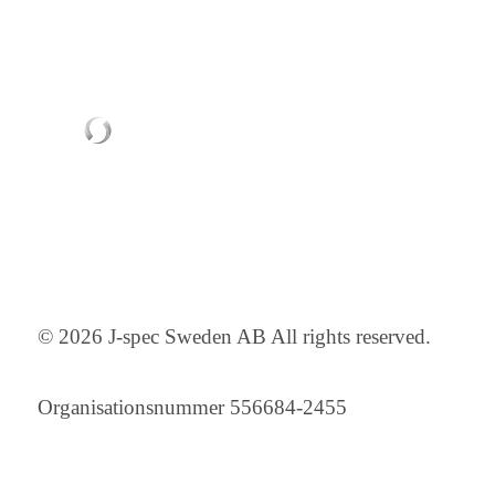
© 2026 J-spec Sweden AB All rights reserved.
Organisationsnummer 556684-2455