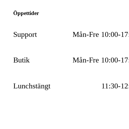
Öppettider
Support
Mån-Fre 10:00-17
Butik
Mån-Fre 10:00-17
Lunchstängt
11:30-12