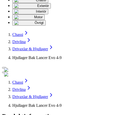
Chassi
Exteriör
Interiör
Motor
Övrigt
Chassi
Drivlina
Drivaxlar & Hjullager
Hjullager Bak Lancer Evo 4-9
Chassi
Drivlina
Drivaxlar & Hjullager
Hjullager Bak Lancer Evo 4-9