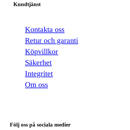
Kundtjänst
Kontakta oss
Retur och garanti
Köpvillkor
Säkerhet
Integritet
Om oss
Följ oss på sociala medier