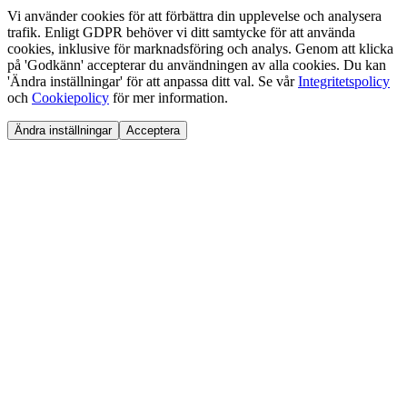
Vi använder cookies för att förbättra din upplevelse och analysera
trafik. Enligt GDPR behöver vi ditt samtycke för att använda
cookies, inklusive för marknadsföring och analys. Genom att klicka
på 'Godkänn' accepterar du användningen av alla cookies. Du kan
'Ändra inställningar' för att anpassa ditt val. Se vår
Integritetspolicy
och
Cookiepolicy
för mer information.
Ändra inställningar
Acceptera