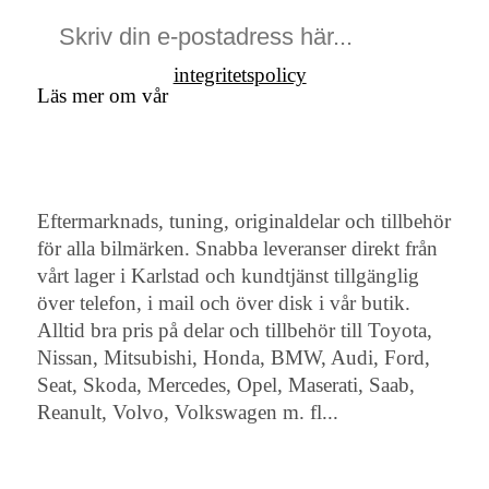
integritetspolicy
Läs mer om vår
Eftermarknads, tuning, originaldelar och tillbehör
för alla bilmärken. Snabba leveranser direkt från
vårt lager i Karlstad och kundtjänst tillgänglig
över telefon, i mail och över disk i vår butik.
Alltid bra pris på delar och tillbehör till Toyota,
Nissan, Mitsubishi, Honda, BMW, Audi, Ford,
Seat, Skoda, Mercedes, Opel, Maserati, Saab,
Reanult, Volvo, Volkswagen m. fl...