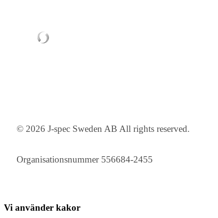
© 2026 J-spec Sweden AB All rights reserved.
Organisationsnummer 556684-2455
Vi använder
kakor