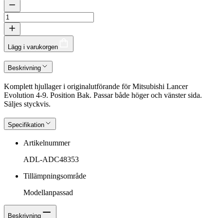
Lägg i varukorgen
Beskrivning
Komplett hjullager i originalutförande för Mitsubishi Lancer
Evolution 4-9. Position Bak. Passar både höger och vänster sida.
Säljes styckvis.
Specifikation
Artikelnummer
ADL-ADC48353
Tillämpningsområde
Modellanpassad
Beskrivning