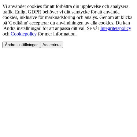
Vi använder cookies för att förbättra din upplevelse och analysera
trafik. Enligt GDPR behöver vi ditt samtycke för att använda
cookies, inklusive för marknadsföring och analys. Genom att klicka
på 'Godkänn' accepterar du användningen av alla cookies. Du kan
'Ändra inställningar' för att anpassa ditt val. Se vår
Integritetspolicy
och
Cookiepolicy
för mer information.
Ändra inställningar
Acceptera