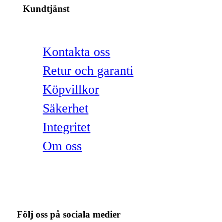
Kundtjänst
Kontakta oss
Retur och garanti
Köpvillkor
Säkerhet
Integritet
Om oss
Följ oss på sociala medier