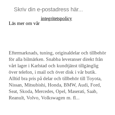
integritetspolicy
Läs mer om vår
Eftermarknads, tuning, originaldelar och tillbehör
för alla bilmärken. Snabba leveranser direkt från
vårt lager i Karlstad och kundtjänst tillgänglig
över telefon, i mail och över disk i vår butik.
Alltid bra pris på delar och tillbehör till Toyota,
Nissan, Mitsubishi, Honda, BMW, Audi, Ford,
Seat, Skoda, Mercedes, Opel, Maserati, Saab,
Reanult, Volvo, Volkswagen m. fl...