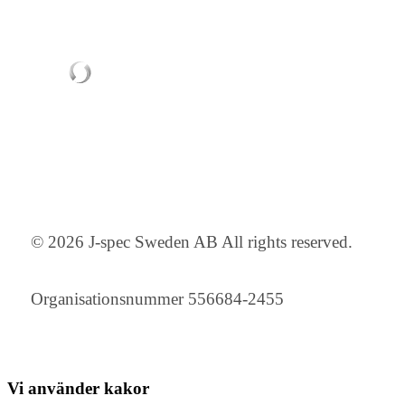
© 2026 J-spec Sweden AB All rights reserved.
Organisationsnummer 556684-2455
Vi använder
kakor