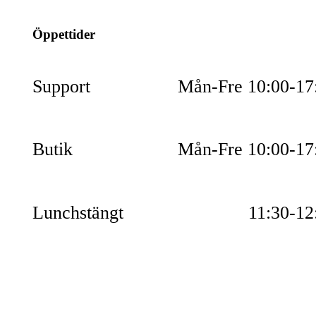
Öppettider
Support
Mån-Fre 10:00-17
Butik
Mån-Fre 10:00-17
Lunchstängt
11:30-12