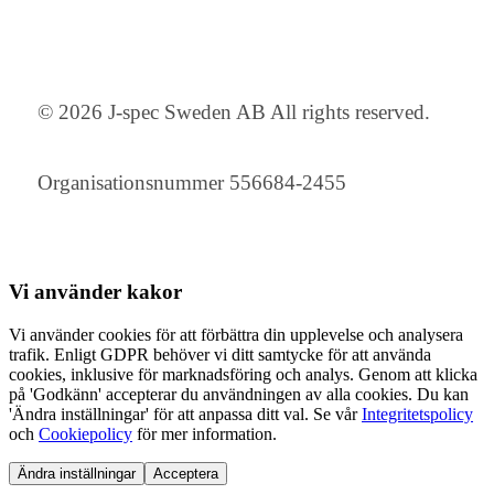
© 2026 J-spec Sweden AB All rights reserved.
Organisationsnummer 556684-2455
Vi använder
kakor
Vi använder cookies för att förbättra din upplevelse och analysera
trafik. Enligt GDPR behöver vi ditt samtycke för att använda
cookies, inklusive för marknadsföring och analys. Genom att klicka
på 'Godkänn' accepterar du användningen av alla cookies. Du kan
'Ändra inställningar' för att anpassa ditt val. Se vår
Integritetspolicy
och
Cookiepolicy
för mer information.
Ändra inställningar
Acceptera