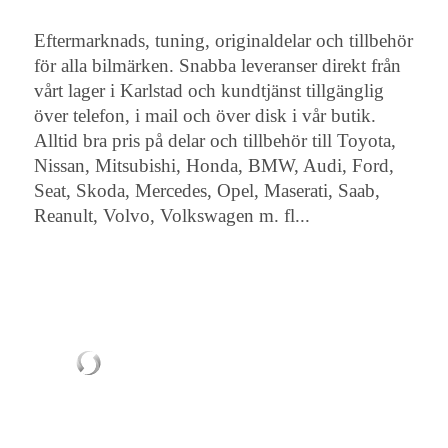
Eftermarknads, tuning, originaldelar och tillbehör
för alla bilmärken. Snabba leveranser direkt från
vårt lager i Karlstad och kundtjänst tillgänglig
över telefon, i mail och över disk i vår butik.
Alltid bra pris på delar och tillbehör till Toyota,
Nissan, Mitsubishi, Honda, BMW, Audi, Ford,
Seat, Skoda, Mercedes, Opel, Maserati, Saab,
Reanult, Volvo, Volkswagen m. fl...