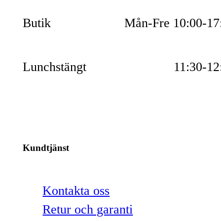
Butik
Mån-Fre 10:00-17
Lunchstängt
11:30-12
Kundtjänst
Kontakta oss
Retur och garanti