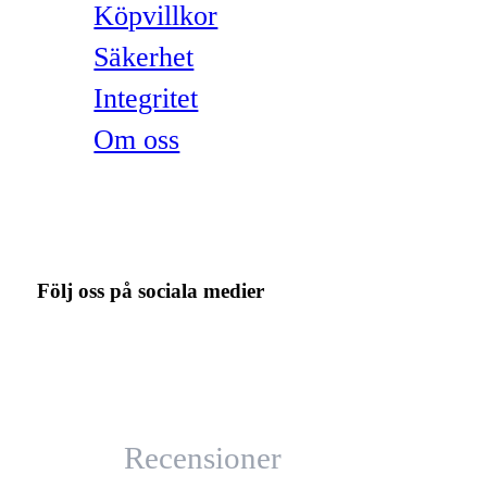
Köpvillkor
Säkerhet
Integritet
Om oss
Följ oss på sociala medier
Recensioner