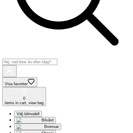
Visa favoriter
0
items in cart, view bag
Välj bilmodell
Bilvård
Bromsar