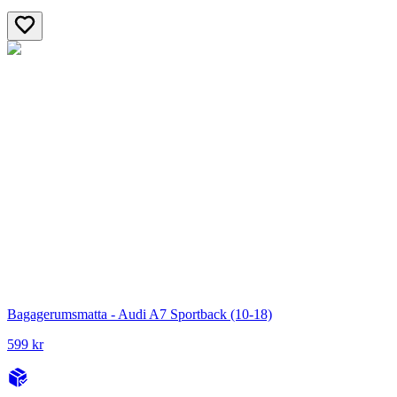
Bagagerumsmatta - Audi A7 Sportback (10-18)
599 kr