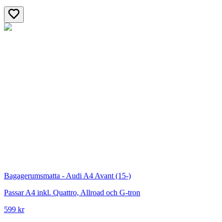
Bagagerumsmatta - Audi A4 Avant (15-)
Passar A4 inkl. Quattro, Allroad och G-tron
599 kr