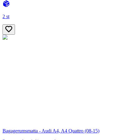
2 st
Bagagerumsmatta - Audi A4, A4 Quattro (08-15)