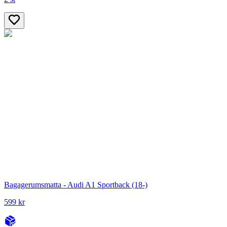
Bagagerumsmatta - Audi A1 Sportback (18-)
599 kr