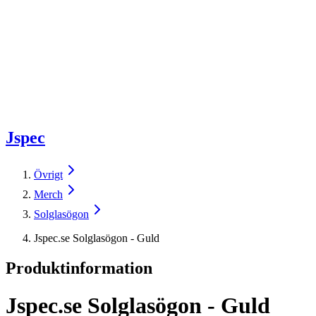
Jspec
Övrigt
Merch
Solglasögon
Jspec.se Solglasögon - Guld
Produktinformation
Jspec.se Solglasögon - Guld