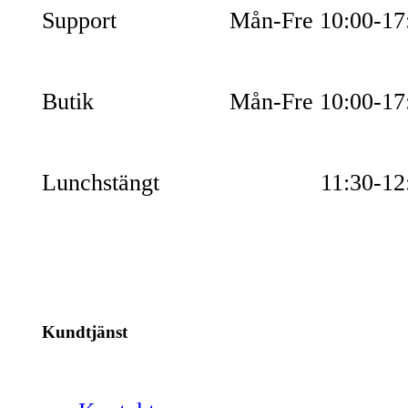
Support
Mån-Fre 10:00-17
Butik
Mån-Fre 10:00-17
Lunchstängt
11:30-12
Kundtjänst