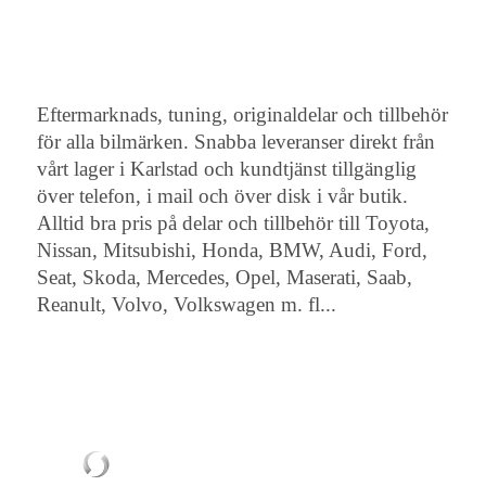
Eftermarknads, tuning, originaldelar och tillbehör
för alla bilmärken. Snabba leveranser direkt från
vårt lager i Karlstad och kundtjänst tillgänglig
över telefon, i mail och över disk i vår butik.
Alltid bra pris på delar och tillbehör till Toyota,
Nissan, Mitsubishi, Honda, BMW, Audi, Ford,
Seat, Skoda, Mercedes, Opel, Maserati, Saab,
Reanult, Volvo, Volkswagen m. fl...