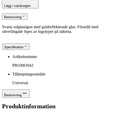
Lägg i varukorgen
Beskrivning
Svarta solglasögon med guldreflekterade glas. Försedd med
silverfärgade Jspec.se logotyper på sidorna.
Specifikation
Artikelnummer
PROMO042
Tillämpningsområde
Universal
Beskrivning
Produktinformation