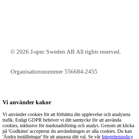
© 2026 J-spec Sweden AB All rights reserved.
Organisationsnummer 556684-2455
Vi använder
kakor
Vi använder cookies för att förbättra din upplevelse och analysera
trafik. Enligt GDPR behöver vi ditt samtycke för att använda
cookies, inklusive för marknadsföring och analys. Genom att klicka
på 'Godkänn' accepterar du användningen av alla cookies. Du kan
'Ändra inställningar' för att anpassa ditt val. Se vår
Integritetspolicy