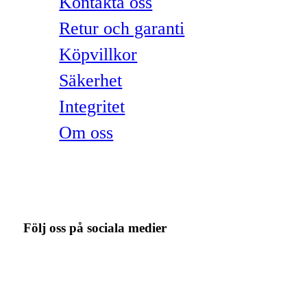
Kontakta oss
Retur och garanti
Köpvillkor
Säkerhet
Integritet
Om oss
Följ oss på sociala medier