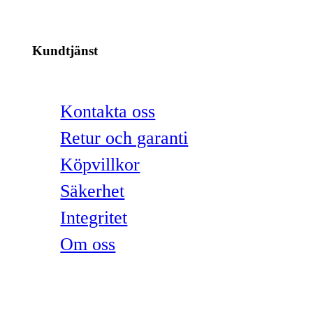
Kundtjänst
Kontakta oss
Retur och garanti
Köpvillkor
Säkerhet
Integritet
Om oss