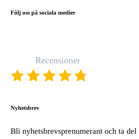
Följ oss på sociala medier
Recensioner
(4.8)
Nyhetsbrev
Bli nyhetsbrevsprenumerant och ta del