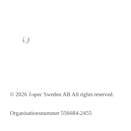
© 2026 J-spec Sweden AB All rights reserved.
Organisationsnummer 556684-2455