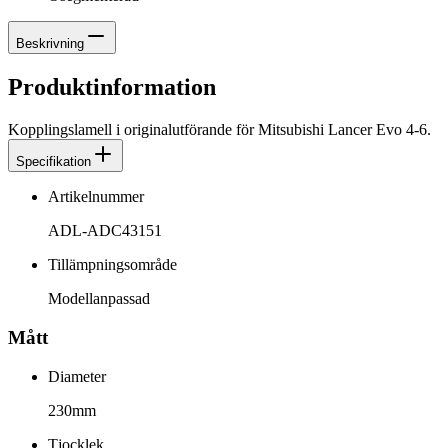
Beskrivning
Produktinformation
Kopplingslamell i originalutförande för Mitsubishi Lancer Evo 4-6.
Specifikation
Artikelnummer
ADL-ADC43151
Tillämpningsområde
Modellanpassad
Mått
Diameter
230mm
Tjocklek