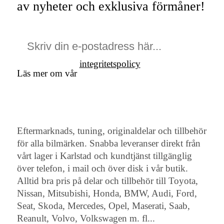
av nyheter och exklusiva förmåner!
integritetspolicy
Läs mer om vår
Eftermarknads, tuning, originaldelar och tillbehör
för alla bilmärken. Snabba leveranser direkt från
vårt lager i Karlstad och kundtjänst tillgänglig
över telefon, i mail och över disk i vår butik.
Alltid bra pris på delar och tillbehör till Toyota,
Nissan, Mitsubishi, Honda, BMW, Audi, Ford,
Seat, Skoda, Mercedes, Opel, Maserati, Saab,
Reanult, Volvo, Volkswagen m. fl...