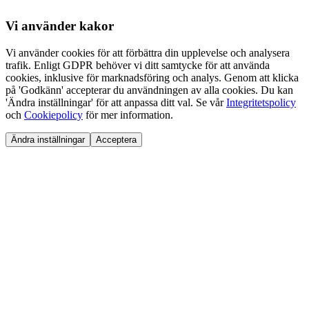
Vi använder
kakor
Vi använder cookies för att förbättra din upplevelse och analysera
trafik. Enligt GDPR behöver vi ditt samtycke för att använda
cookies, inklusive för marknadsföring och analys. Genom att klicka
på 'Godkänn' accepterar du användningen av alla cookies. Du kan
'Ändra inställningar' för att anpassa ditt val. Se vår
Integritetspolicy
och
Cookiepolicy
för mer information.
Ändra inställningar
Acceptera