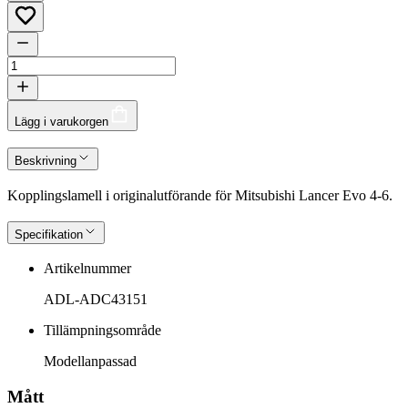
Lägg i varukorgen
Beskrivning
Kopplingslamell i originalutförande för Mitsubishi Lancer Evo 4-6.
Specifikation
Artikelnummer
ADL-ADC43151
Tillämpningsområde
Modellanpassad
Mått