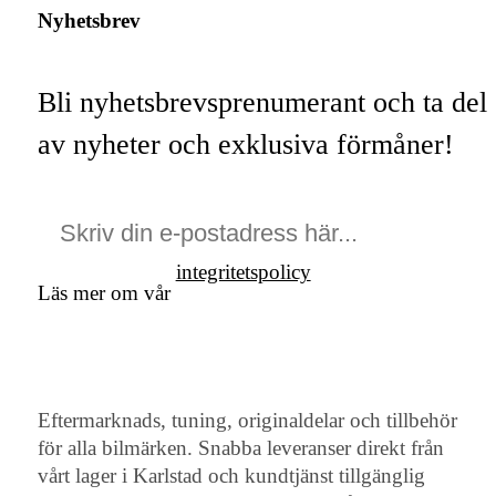
Nyhetsbrev
Bli nyhetsbrevsprenumerant och ta del
av nyheter och exklusiva förmåner!
integritetspolicy
Läs mer om vår
Eftermarknads, tuning, originaldelar och tillbehör
för alla bilmärken. Snabba leveranser direkt från
vårt lager i Karlstad och kundtjänst tillgänglig