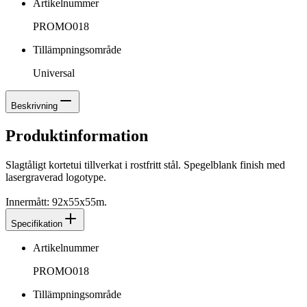
Artikelnummer
PROMO018
Tillämpningsområde
Universal
Beskrivning
Produktinformation
Slagtåligt kortetui tillverkat i rostfritt stål. Spegelblank finish med
lasergraverad logotype.
Innermått: 92x55x55m.
Specifikation
Artikelnummer
PROMO018
Tillämpningsområde