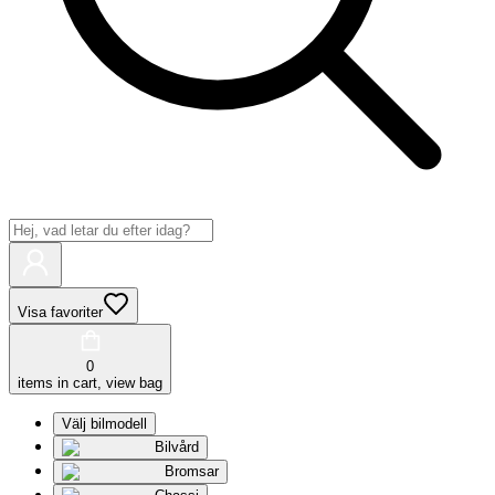
Visa favoriter
0
items in cart, view bag
Välj bilmodell
Bilvård
Bromsar