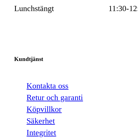
Lunchstängt
11:30-12
Kundtjänst
Kontakta oss
Retur och garanti
Köpvillkor
Säkerhet
Integritet