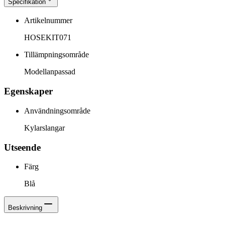
Specifikation
Artikelnummer
HOSEKIT071
Tillämpningsområde
Modellanpassad
Egenskaper
Användningsområde
Kylarslangar
Utseende
Färg
Blå
Beskrivning