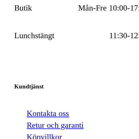
Butik
Mån-Fre 10:00-17
Lunchstängt
11:30-12
Kundtjänst
Kontakta oss
Retur och garanti
Köpvillkor