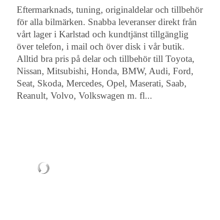
Eftermarknads, tuning, originaldelar och tillbehör
för alla bilmärken. Snabba leveranser direkt från
vårt lager i Karlstad och kundtjänst tillgänglig
över telefon, i mail och över disk i vår butik.
Alltid bra pris på delar och tillbehör till Toyota,
Nissan, Mitsubishi, Honda, BMW, Audi, Ford,
Seat, Skoda, Mercedes, Opel, Maserati, Saab,
Reanult, Volvo, Volkswagen m. fl...