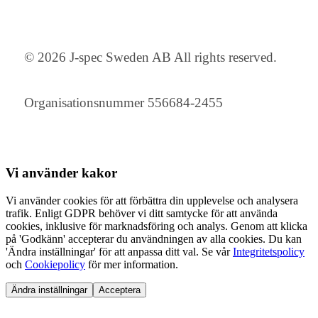
© 2026 J-spec Sweden AB All rights reserved.
Organisationsnummer 556684-2455
Vi använder
kakor
Vi använder cookies för att förbättra din upplevelse och analysera
trafik. Enligt GDPR behöver vi ditt samtycke för att använda
cookies, inklusive för marknadsföring och analys. Genom att klicka
på 'Godkänn' accepterar du användningen av alla cookies. Du kan
'Ändra inställningar' för att anpassa ditt val. Se vår
Integritetspolicy
och
Cookiepolicy
för mer information.
Ändra inställningar
Acceptera