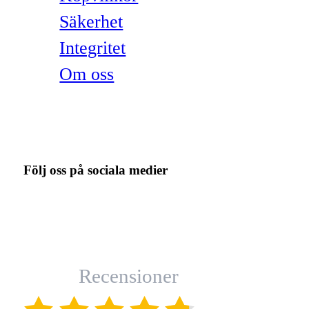
Säkerhet
Integritet
Om oss
Följ oss på sociala medier
Recensioner