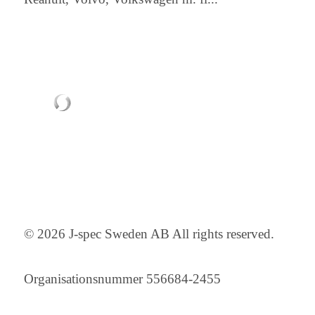
© 2026 J-spec Sweden AB All rights reserved.
Organisationsnummer 556684-2455