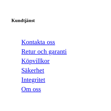
Kundtjänst
Kontakta oss
Retur och garanti
Köpvillkor
Säkerhet
Integritet
Om oss