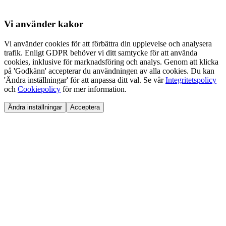
Vi använder
kakor
Vi använder cookies för att förbättra din upplevelse och analysera
trafik. Enligt GDPR behöver vi ditt samtycke för att använda
cookies, inklusive för marknadsföring och analys. Genom att klicka
på 'Godkänn' accepterar du användningen av alla cookies. Du kan
'Ändra inställningar' för att anpassa ditt val. Se vår
Integritetspolicy
och
Cookiepolicy
för mer information.
Ändra inställningar
Acceptera