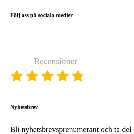
Följ oss på sociala medier
Recensioner
(4.8)
Nyhetsbrev
Bli nyhetsbrevsprenumerant och ta del