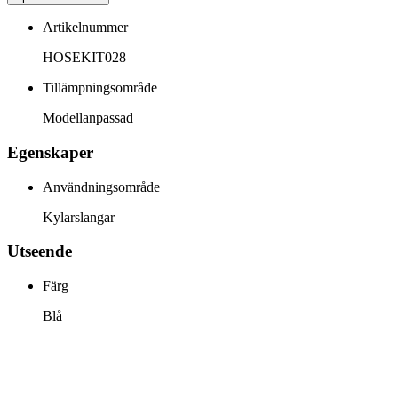
Artikelnummer
HOSEKIT028
Tillämpningsområde
Modellanpassad
Egenskaper
Användningsområde
Kylarslangar
Utseende
Färg
Blå