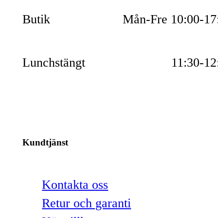
Butik
Mån-Fre 10:00-17
Lunchstängt
11:30-12
Kundtjänst
Kontakta oss
Retur och garanti