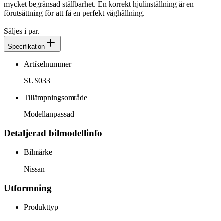
mycket begränsad ställbarhet. En korrekt hjulinställning är en
förutsättning för att få en perfekt väghållning.
Säljes i par.
Specifikation
Artikelnummer
SUS033
Tillämpningsområde
Modellanpassad
Detaljerad bilmodellinfo
Bilmärke
Nissan
Utformning
Produkttyp