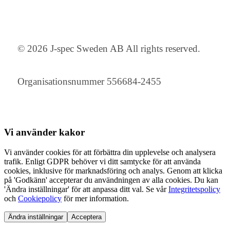
© 2026 J-spec Sweden AB All rights reserved.
Organisationsnummer 556684-2455
Vi använder
kakor
Vi använder cookies för att förbättra din upplevelse och analysera
trafik. Enligt GDPR behöver vi ditt samtycke för att använda
cookies, inklusive för marknadsföring och analys. Genom att klicka
på 'Godkänn' accepterar du användningen av alla cookies. Du kan
'Ändra inställningar' för att anpassa ditt val. Se vår
Integritetspolicy
och
Cookiepolicy
för mer information.
Ändra inställningar
Acceptera