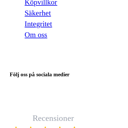
Köpvillkor
Säkerhet
Integritet
Om oss
Följ oss på sociala medier
Recensioner