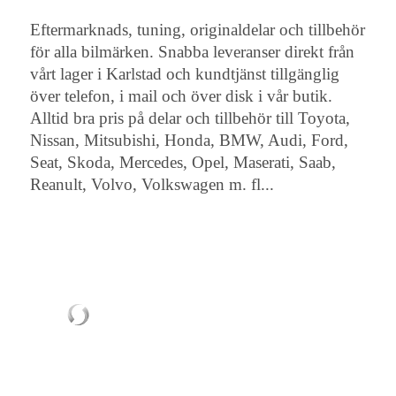
Eftermarknads, tuning, originaldelar och tillbehör
för alla bilmärken. Snabba leveranser direkt från
vårt lager i Karlstad och kundtjänst tillgänglig
över telefon, i mail och över disk i vår butik.
Alltid bra pris på delar och tillbehör till Toyota,
Nissan, Mitsubishi, Honda, BMW, Audi, Ford,
Seat, Skoda, Mercedes, Opel, Maserati, Saab,
Reanult, Volvo, Volkswagen m. fl...