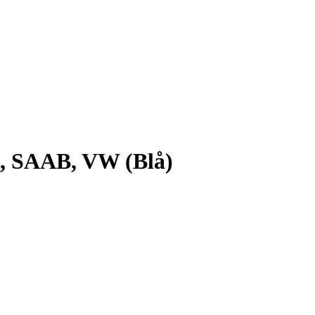
i, SAAB, VW (Blå)