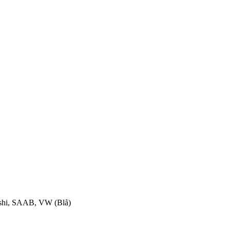
ishi, SAAB, VW (Blå)