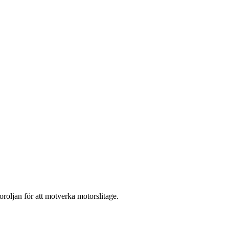
oroljan för att motverka motorslitage.