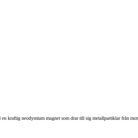
d en kraftig neodymium magnet som drar till sig metallpartiklar från mot