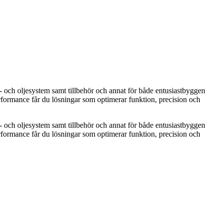
 och oljesystem samt tillbehör och annat för både entusiastbyggen
rformance får du lösningar som optimerar funktion, precision och
 och oljesystem samt tillbehör och annat för både entusiastbyggen
rformance får du lösningar som optimerar funktion, precision och