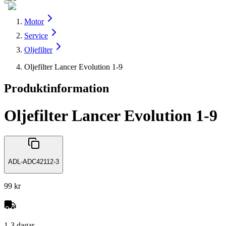
Motor
Service
Oljefilter
Oljefilter Lancer Evolution 1-9
Produktinformation
Oljefilter Lancer Evolution 1-9
ADL-ADC42112-3
99 kr
1-3 dagar