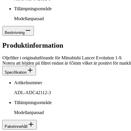
Tillämpningsområde
Modellanpassad
Beskrivning
Produktinformation
Oljefilter i originalutförande för Mitsubishi Lancer Evolution 1-9.
Notera att höjden på filtret endast är 65mm vilket är positivt för mark
Specifikation
Artikelnummer
ADL-ADC42112-3
Tillämpningsområde
Modellanpassad
Paketinnehåll