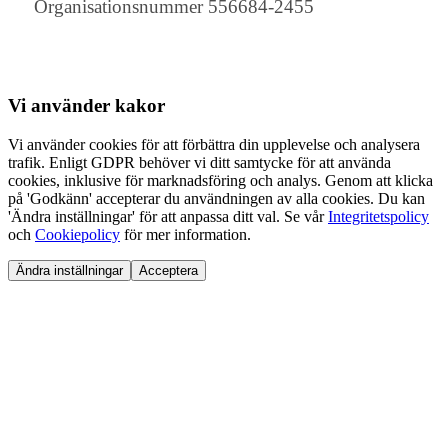
Organisationsnummer 556684-2455
Vi använder
kakor
Vi använder cookies för att förbättra din upplevelse och analysera
trafik. Enligt GDPR behöver vi ditt samtycke för att använda
cookies, inklusive för marknadsföring och analys. Genom att klicka
på 'Godkänn' accepterar du användningen av alla cookies. Du kan
'Ändra inställningar' för att anpassa ditt val. Se vår
Integritetspolicy
och
Cookiepolicy
för mer information.
Ändra inställningar
Acceptera