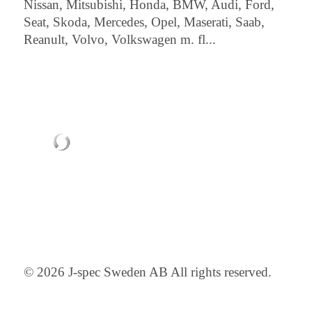
Nissan, Mitsubishi, Honda, BMW, Audi, Ford,
Seat, Skoda, Mercedes, Opel, Maserati, Saab,
Reanult, Volvo, Volkswagen m. fl...
© 2026 J-spec Sweden AB All rights reserved.