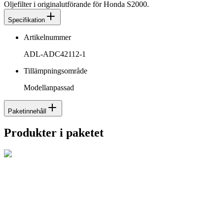
Oljefilter i originalutförande för Honda S2000.
Specifikation
Artikelnummer
ADL-ADC42112-1
Tillämpningsområde
Modellanpassad
Paketinnehåll
Produkter i paketet