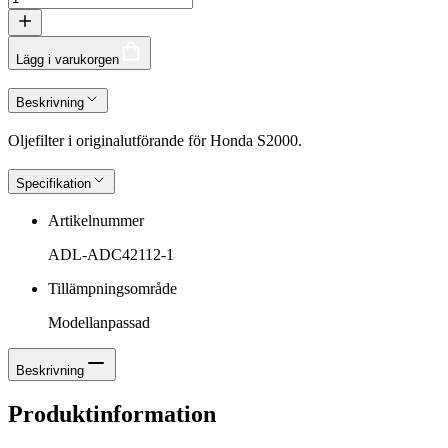
Lägg i varukorgen
Beskrivning
Oljefilter i originalutförande för Honda S2000.
Specifikation
Artikelnummer
ADL-ADC42112-1
Tillämpningsområde
Modellanpassad
Beskrivning
Produktinformation