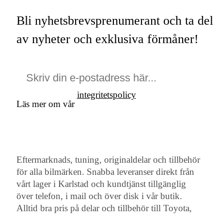
Bli nyhetsbrevsprenumerant och ta del
av nyheter och exklusiva förmåner!
integritetspolicy
Läs mer om vår
Eftermarknads, tuning, originaldelar och tillbehör
för alla bilmärken. Snabba leveranser direkt från
vårt lager i Karlstad och kundtjänst tillgänglig
över telefon, i mail och över disk i vår butik.
Alltid bra pris på delar och tillbehör till Toyota,