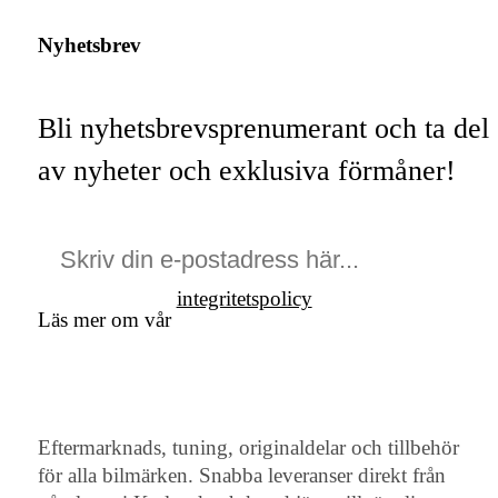
Nyhetsbrev
Bli nyhetsbrevsprenumerant och ta del
av nyheter och exklusiva förmåner!
integritetspolicy
Läs mer om vår
Eftermarknads, tuning, originaldelar och tillbehör
för alla bilmärken. Snabba leveranser direkt från