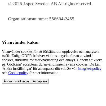
© 2026 J-spec Sweden AB All rights reserved.
Organisationsnummer 556684-2455
Vi använder
kakor
Vi använder cookies för att förbättra din upplevelse och analysera
trafik. Enligt GDPR behöver vi ditt samtycke för att använda
cookies, inklusive för marknadsföring och analys. Genom att klicka
på 'Godkänn' accepterar du användningen av alla cookies. Du kan
'Ändra inställningar' för att anpassa ditt val. Se vår
Integritetspolicy
och
Cookiepolicy
för mer information.
Ändra inställningar
Acceptera