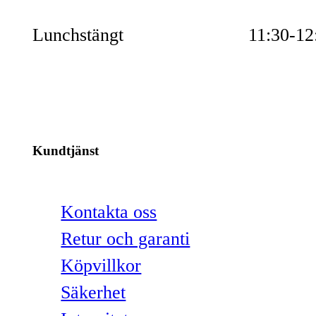
Lunchstängt
11:30-12
Kundtjänst
Kontakta oss
Retur och garanti
Köpvillkor
Säkerhet