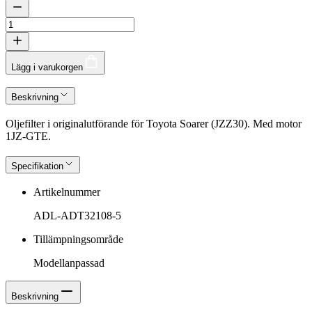
Lägg i varukorgen
Beskrivning
Oljefilter i originalutförande för Toyota Soarer (JZZ30). Med motor
1JZ-GTE.
Specifikation
Artikelnummer
ADL-ADT32108-5
Tillämpningsområde
Modellanpassad
Beskrivning