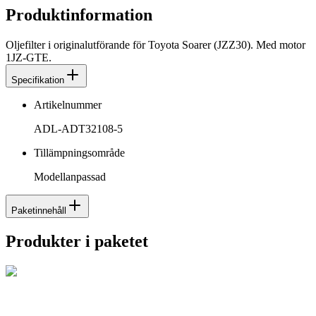
Produktinformation
Oljefilter i originalutförande för Toyota Soarer (JZZ30). Med motor
1JZ-GTE.
Specifikation
Artikelnummer
ADL-ADT32108-5
Tillämpningsområde
Modellanpassad
Paketinnehåll
Produkter i paketet