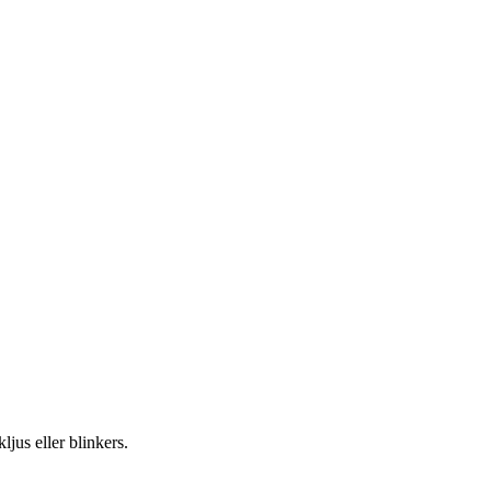
ljus eller blinkers.