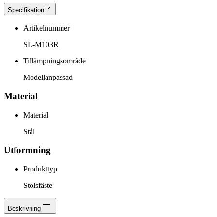
Specifikation
Artikelnummer
SL-M103R
Tillämpningsområde
Modellanpassad
Material
Material
Stål
Utformning
Produkttyp
Stolsfäste
Beskrivning