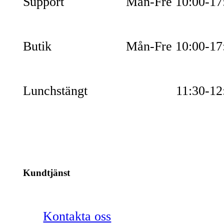
Support
Mån-Fre 10:00-17
Butik
Mån-Fre 10:00-17
Lunchstängt
11:30-12
Kundtjänst
Kontakta oss