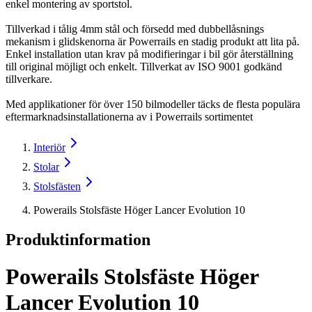
enkel montering av sportstol.
Tillverkad i tålig 4mm stål och försedd med dubbellåsnings
mekanism i glidskenorna är Powerrails en stadig produkt att lita på.
Enkel installation utan krav på modifieringar i bil gör återställning
till original möjligt och enkelt. Tillverkat av ISO 9001 godkänd
tillverkare.
Med applikationer för över 150 bilmodeller täcks de flesta populära
eftermarknadsinstallationerna av i Powerrails sortimentet
Interiör
Stolar
Stolsfästen
Powerails Stolsfäste Höger Lancer Evolution 10
Produktinformation
Powerails Stolsfäste Höger
Lancer Evolution 10