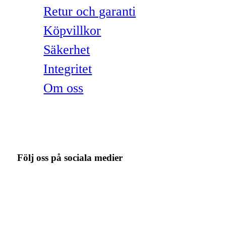
Retur och garanti
Köpvillkor
Säkerhet
Integritet
Om oss
Följ oss på sociala medier