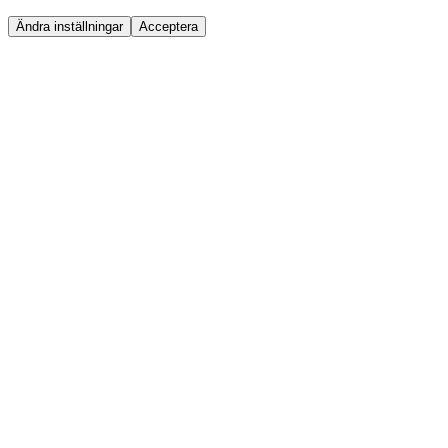
Ändra inställningar
Acceptera