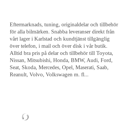
Eftermarknads, tuning, originaldelar och tillbehör
för alla bilmärken. Snabba leveranser direkt från
vårt lager i Karlstad och kundtjänst tillgänglig
över telefon, i mail och över disk i vår butik.
Alltid bra pris på delar och tillbehör till Toyota,
Nissan, Mitsubishi, Honda, BMW, Audi, Ford,
Seat, Skoda, Mercedes, Opel, Maserati, Saab,
Reanult, Volvo, Volkswagen m. fl...