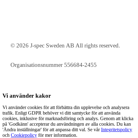
© 2026 J-spec Sweden AB All rights reserved.
Organisationsnummer 556684-2455
Vi använder
kakor
Vi använder cookies för att förbättra din upplevelse och analysera
trafik. Enligt GDPR behöver vi ditt samtycke för att använda
cookies, inklusive för marknadsföring och analys. Genom att klicka
på 'Godkänn' accepterar du användningen av alla cookies. Du kan
'Ändra inställningar' för att anpassa ditt val. Se vår
Integritetspolicy
och
Cookiepolicy
för mer information.