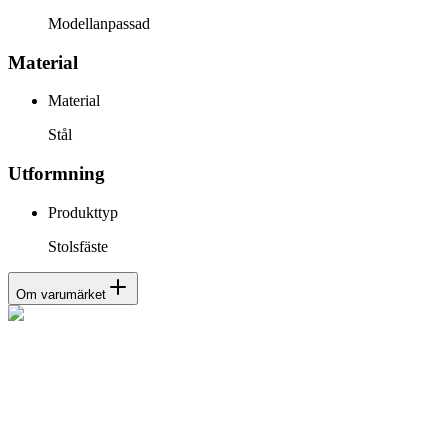
Modellanpassad
Material
Material
Stål
Utformning
Produkttyp
Stolsfäste
Om varumärket