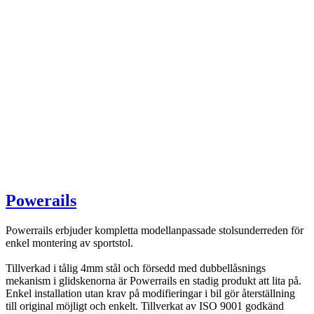
Powerails
Powerrails erbjuder kompletta modellanpassade stolsunderreden för
enkel montering av sportstol.
Tillverkad i tålig 4mm stål och försedd med dubbellåsnings
mekanism i glidskenorna är Powerrails en stadig produkt att lita på.
Enkel installation utan krav på modifieringar i bil gör återställning
till original möjligt och enkelt. Tillverkat av ISO 9001 godkänd