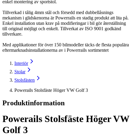
enkel montering av sportstol.
Tillverkad i tålig 4mm stål och försedd med dubbellåsnings
mekanism i glidskenorna är Powerrails en stadig produkt att lita på.
Enkel installation utan krav på modifieringar i bil gör återställning
till original möjligt och enkelt. Tillverkat av ISO 9001 godkänd
tillverkare.
Med applikationer för över 150 bilmodeller täcks de flesta populära
eftermarknadsinstallationerna av i Powerrails sortimentet
Interiör
Stolar
Stolsfästen
Powerails Stolsfäste Höger VW Golf 3
Produktinformation
Powerails Stolsfäste Höger VW
Golf 3