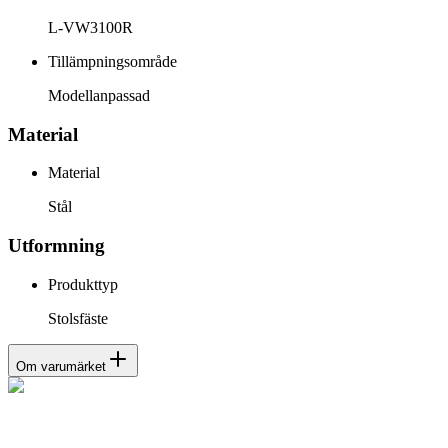
L-VW3100R
Tillämpningsområde
Modellanpassad
Material
Material
Stål
Utformning
Produkttyp
Stolsfäste
Om varumärket