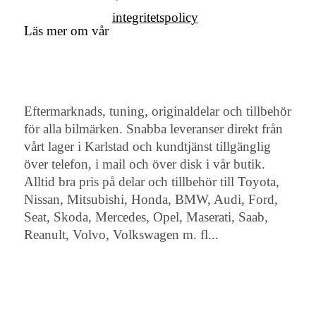
integritetspolicy
Läs mer om vår
Eftermarknads, tuning, originaldelar och tillbehör
för alla bilmärken. Snabba leveranser direkt från
vårt lager i Karlstad och kundtjänst tillgänglig
över telefon, i mail och över disk i vår butik.
Alltid bra pris på delar och tillbehör till Toyota,
Nissan, Mitsubishi, Honda, BMW, Audi, Ford,
Seat, Skoda, Mercedes, Opel, Maserati, Saab,
Reanult, Volvo, Volkswagen m. fl...