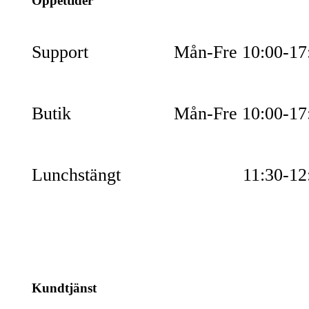
Öppettider
Support
Mån-Fre 10:00-17
Butik
Mån-Fre 10:00-17
Lunchstängt
11:30-12
Kundtjänst