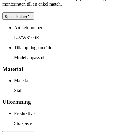
monteringen till en enkel match.
Specifikation
Artikelnummer
L-VW3100R
Tillämpningsområde
Modellanpassad
Material
Material
Stål
Utformning
Produkttyp
Stolsfäste