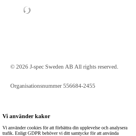
© 2026 J-spec Sweden AB All rights reserved.
Organisationsnummer 556684-2455
Vi använder
kakor
Vi använder cookies för att förbättra din upplevelse och analysera
trafik. Enligt GDPR behöver vi ditt samtycke för att använda