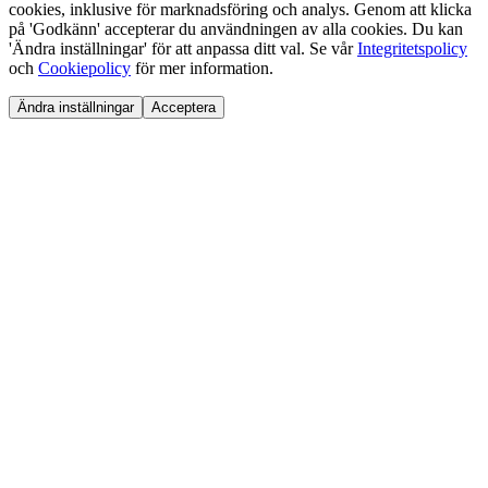
cookies, inklusive för marknadsföring och analys. Genom att klicka
på 'Godkänn' accepterar du användningen av alla cookies. Du kan
'Ändra inställningar' för att anpassa ditt val. Se vår
Integritetspolicy
och
Cookiepolicy
för mer information.
Ändra inställningar
Acceptera