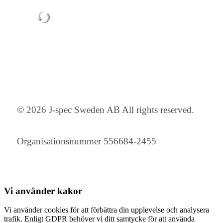
© 2026 J-spec Sweden AB All rights reserved.
Organisationsnummer 556684-2455
Vi använder
kakor
Vi använder cookies för att förbättra din upplevelse och analysera
trafik. Enligt GDPR behöver vi ditt samtycke för att använda