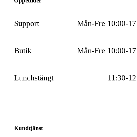
Öppettider
Support
Mån-Fre 10:00-17
Butik
Mån-Fre 10:00-17
Lunchstängt
11:30-12
Kundtjänst