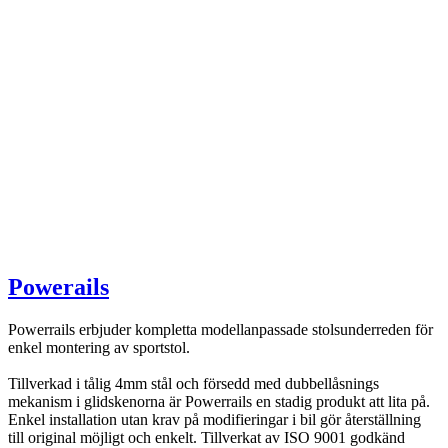
Powerails
Powerrails erbjuder kompletta modellanpassade stolsunderreden för
enkel montering av sportstol.
Tillverkad i tålig 4mm stål och försedd med dubbellåsnings
mekanism i glidskenorna är Powerrails en stadig produkt att lita på.
Enkel installation utan krav på modifieringar i bil gör återställning
till original möjligt och enkelt. Tillverkat av ISO 9001 godkänd