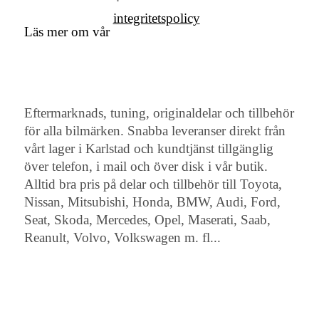
integritetspolicy
Läs mer om vår
Eftermarknads, tuning, originaldelar och tillbehör
för alla bilmärken. Snabba leveranser direkt från
vårt lager i Karlstad och kundtjänst tillgänglig
över telefon, i mail och över disk i vår butik.
Alltid bra pris på delar och tillbehör till Toyota,
Nissan, Mitsubishi, Honda, BMW, Audi, Ford,
Seat, Skoda, Mercedes, Opel, Maserati, Saab,
Reanult, Volvo, Volkswagen m. fl...