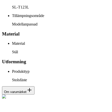
SL-T123L
Tillämpningsområde
Modellanpassad
Material
Material
Stål
Utformning
Produkttyp
Stolsfäste
Om varumärket