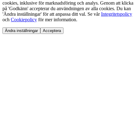
cookies, inklusive för marknadsföring och analys. Genom att klicka
på 'Godkänn' accepterar du användningen av alla cookies. Du kan
'Ändra inställningar' för att anpassa ditt val. Se vår
Integritetspolicy
och
Cookiepolicy
för mer information.
Ändra inställningar
Acceptera