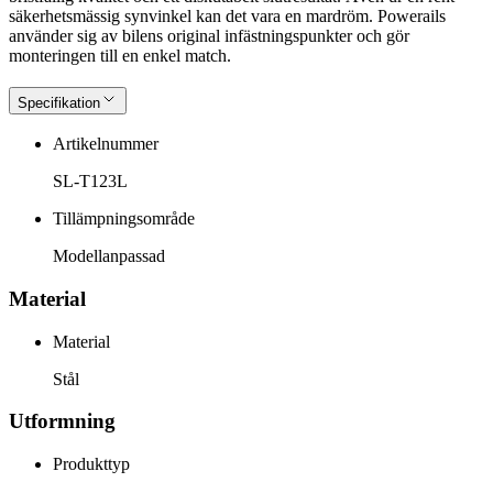
säkerhetsmässig synvinkel kan det vara en mardröm. Powerails
använder sig av bilens original infästningspunkter och gör
monteringen till en enkel match.
Specifikation
Artikelnummer
SL-T123L
Tillämpningsområde
Modellanpassad
Material
Material
Stål
Utformning
Produkttyp