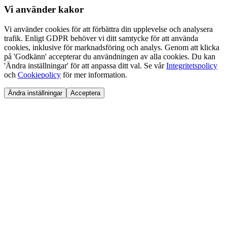
Vi använder
kakor
Vi använder cookies för att förbättra din upplevelse och analysera
trafik. Enligt GDPR behöver vi ditt samtycke för att använda
cookies, inklusive för marknadsföring och analys. Genom att klicka
på 'Godkänn' accepterar du användningen av alla cookies. Du kan
'Ändra inställningar' för att anpassa ditt val. Se vår
Integritetspolicy
och
Cookiepolicy
för mer information.
Ändra inställningar
Acceptera