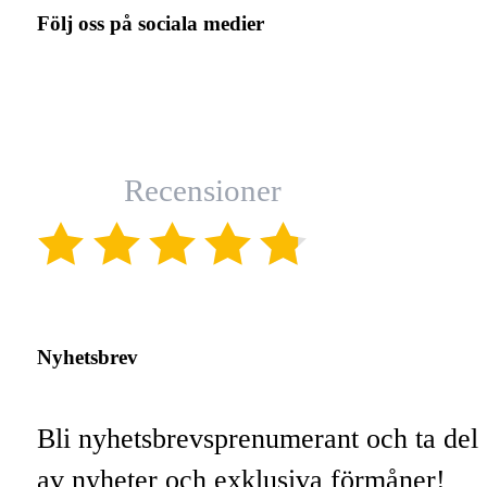
Följ oss på sociala medier
Recensioner
(4.8)
Nyhetsbrev
Bli nyhetsbrevsprenumerant och ta del
av nyheter och exklusiva förmåner!