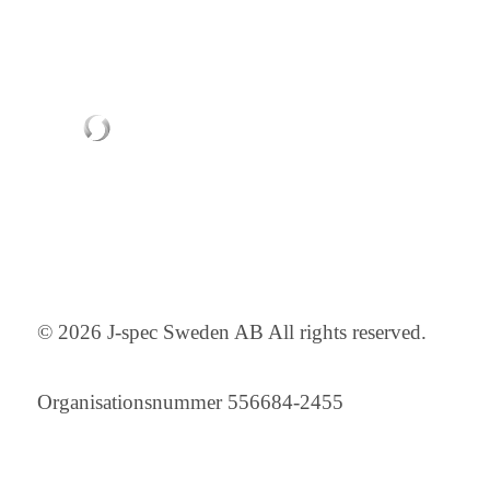
© 2026 J-spec Sweden AB All rights reserved.
Organisationsnummer 556684-2455