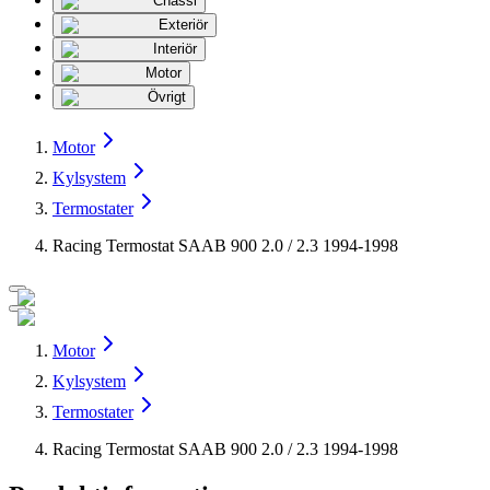
Chassi
Exteriör
Interiör
Motor
Övrigt
Motor
Kylsystem
Termostater
Racing Termostat SAAB 900 2.0 / 2.3 1994-1998
Motor
Kylsystem
Termostater
Racing Termostat SAAB 900 2.0 / 2.3 1994-1998