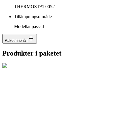
THERMOSTAT005-1
Tillämpningsområde
Modellanpassad
Paketinnehåll
Produkter i paketet