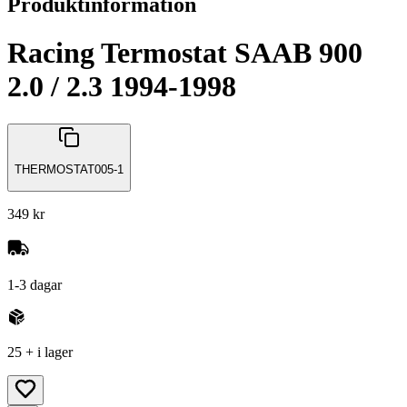
Produktinformation
Racing Termostat SAAB 900
2.0 / 2.3 1994-1998
THERMOSTAT005-1
349 kr
1-3 dagar
25 + i lager