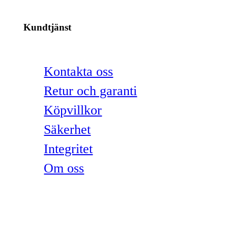
Kundtjänst
Kontakta oss
Retur och garanti
Köpvillkor
Säkerhet
Integritet
Om oss