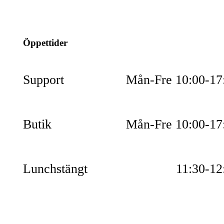
054-851990
Öppettider
Support
Mån-Fre 10:00-17
Butik
Mån-Fre 10:00-17
Lunchstängt
11:30-12