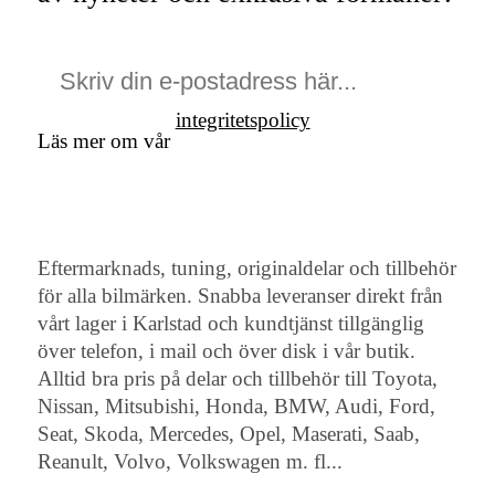
integritetspolicy
Läs mer om vår
Eftermarknads, tuning, originaldelar och tillbehör
för alla bilmärken. Snabba leveranser direkt från
vårt lager i Karlstad och kundtjänst tillgänglig
över telefon, i mail och över disk i vår butik.
Alltid bra pris på delar och tillbehör till Toyota,
Nissan, Mitsubishi, Honda, BMW, Audi, Ford,
Seat, Skoda, Mercedes, Opel, Maserati, Saab,
Reanult, Volvo, Volkswagen m. fl...