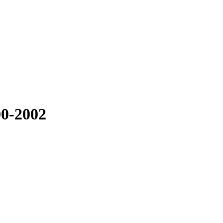
00-2002