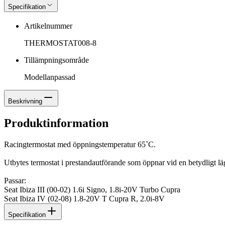
Specifikation
Artikelnummer
THERMOSTAT008-8
Tillämpningsområde
Modellanpassad
Beskrivning
Produktinformation
Racingtermostat med öppningstemperatur 65˚C.
Utbytes termostat i prestandautförande som öppnar vid en betydligt lä
Passar:
Seat Ibiza III (00-02) 1.6i Signo, 1.8i-20V Turbo Cupra
Seat Ibiza IV (02-08) 1.8-20V T Cupra R, 2.0i-8V
Specifikation