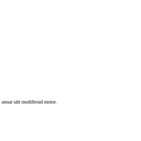
 annat sätt modifierad motor.