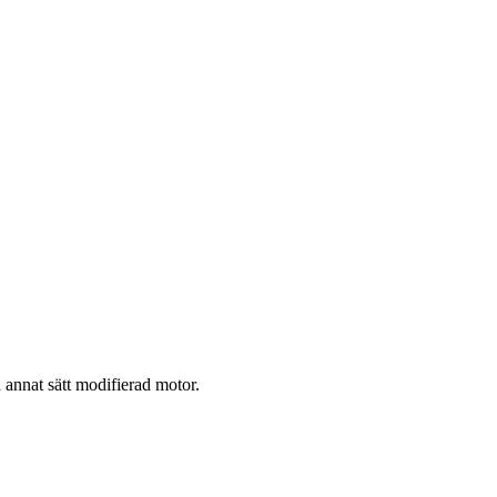
 annat sätt modifierad motor.