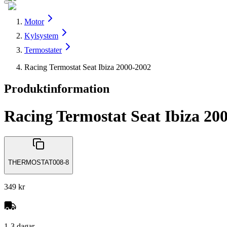
Motor
Kylsystem
Termostater
Racing Termostat Seat Ibiza 2000-2002
Produktinformation
Racing Termostat Seat Ibiza 20
THERMOSTAT008-8
349 kr
1-3 dagar