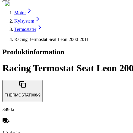
Motor
Kylsystem
Termostater
Racing Termostat Seat Leon 2000-2011
Produktinformation
Racing Termostat Seat Leon 20
THERMOSTAT008-9
349 kr
1-3 dagar