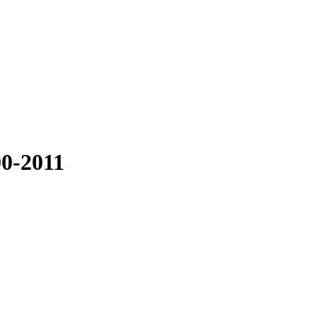
00-2011