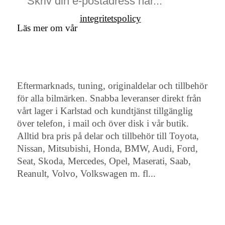
integritetspolicy
Läs mer om vår
Eftermarknads, tuning, originaldelar och tillbehör
för alla bilmärken. Snabba leveranser direkt från
vårt lager i Karlstad och kundtjänst tillgänglig
över telefon, i mail och över disk i vår butik.
Alltid bra pris på delar och tillbehör till Toyota,
Nissan, Mitsubishi, Honda, BMW, Audi, Ford,
Seat, Skoda, Mercedes, Opel, Maserati, Saab,
Reanult, Volvo, Volkswagen m. fl...